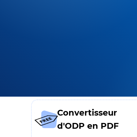
Convertisseur
d'ODP en PDF