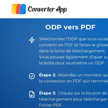
ODP vers PDF
Sélectionnez l'ODP que vous voul
convertir en PDF et faites-le glisse
dans la boîte de téléchargement.
Vous pouvez également cliquer s
la boîte pour soumettre un ODP.
Étape 2:
Attendez un moment q
la conversion en PDF soit terminé
Étape 3:
Cliquez sur le bouton de
téléchargement pour télécharger 
fichier PDF.