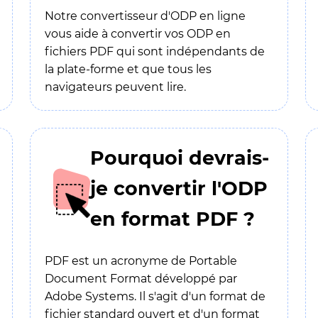
Notre convertisseur d'ODP en ligne
vous aide à convertir vos ODP en
fichiers PDF qui sont indépendants de
la plate-forme et que tous les
navigateurs peuvent lire.
Pourquoi devrais-
je convertir l'ODP
en format PDF ?
PDF est un acronyme de Portable
Document Format développé par
Adobe Systems. Il s'agit d'un format de
fichier standard ouvert et d'un format