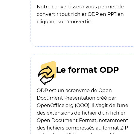
Notre convertisseur vous permet de
convertir tout fichier ODP en PPT en
cliquant sur "convertir".
Le format ODP
ODP est un acronyme de Open
Document Presentation créé par
OpenOffice.org (OOO). Il s'agit de l'une
des extensions de fichier d'un fichier
Open Document Format, notamment
des fichiers compressés au format ZIP