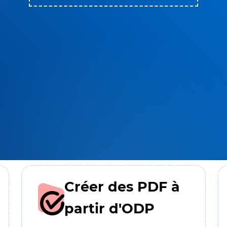
Créer des PDF à
partir d'ODP