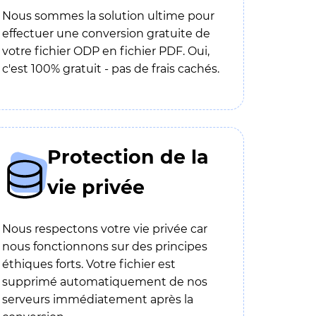
Nous sommes la solution ultime pour
effectuer une conversion gratuite de
votre fichier ODP en fichier PDF. Oui,
c'est 100% gratuit - pas de frais cachés.
Protection de la
vie privée
Nous respectons votre vie privée car
nous fonctionnons sur des principes
éthiques forts. Votre fichier est
supprimé automatiquement de nos
serveurs immédiatement après la