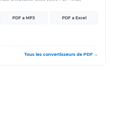
PDF a MP3
PDF a Excel
Tous les convertisseurs de PDF →