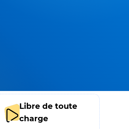
Libre de toute
charge