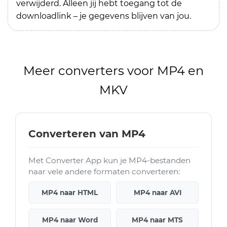
verwijderd. Alleen jij hebt toegang tot de
downloadlink – je gegevens blijven van jou.
Meer converters voor MP4 en
MKV
Converteren van MP4
Met Converter App kun je MP4-bestanden
naar vele andere formaten converteren:
MP4 naar HTML
MP4 naar AVI
MP4 naar Word
MP4 naar MTS