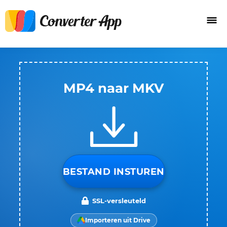
MP4 naar MKV
BESTAND INSTUREN
SSL-versleuteld
Importeren uit Drive