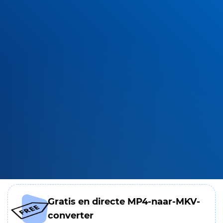
Gratis en directe MP4-naar-MKV-
converter