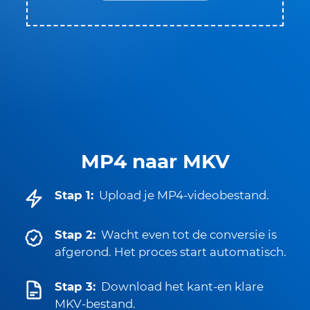
MP4 naar MKV
Stap 1:
Upload je MP4-videobestand.
Stap 2:
Wacht even tot de conversie is
afgerond. Het proces start automatisch.
Stap 3:
Download het kant-en klare
MKV-bestand.