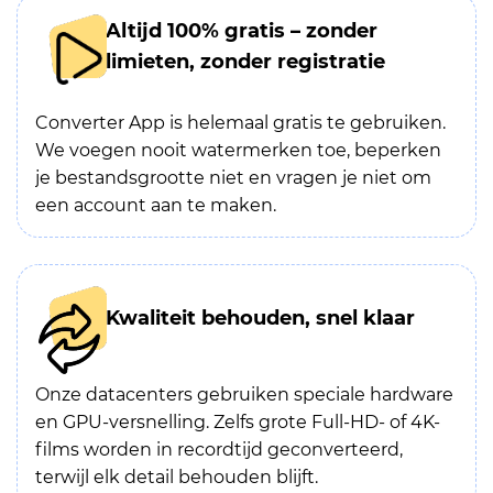
Altijd 100% gratis – zonder
limieten, zonder registratie
Converter App is helemaal gratis te gebruiken.
We voegen nooit watermerken toe, beperken
je bestandsgrootte niet en vragen je niet om
een account aan te maken.
Kwaliteit behouden, snel klaar
Onze datacenters gebruiken speciale hardware
en GPU-versnelling. Zelfs grote Full-HD- of 4K-
films worden in recordtijd geconverteerd,
terwijl elk detail behouden blijft.