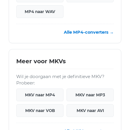
MP4 naar WAV
Alle MP4-converters →
Meer voor MKVs
Wil je doorgaan met je definitieve MKV?
Probeer:
MKV naar MP4
MKV naar MP3
MKV naar VOB
MKV naar AVI