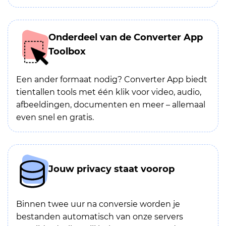
Onderdeel van de Converter App
Toolbox
Een ander formaat nodig? Converter App biedt
tientallen tools met één klik voor video, audio,
afbeeldingen, documenten en meer – allemaal
even snel en gratis.
Jouw privacy staat voorop
Binnen twee uur na conversie worden je
bestanden automatisch van onze servers