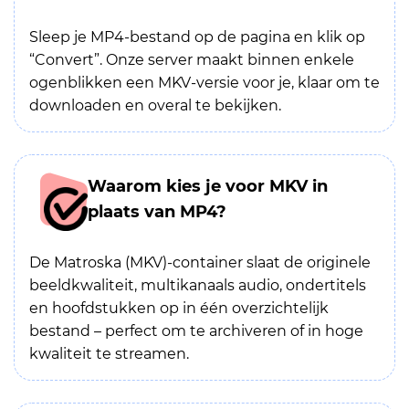
Sleep je MP4-bestand op de pagina en klik op
“Convert”. Onze server maakt binnen enkele
ogenblikken een MKV-versie voor je, klaar om te
downloaden en overal te bekijken.
Waarom kies je voor MKV in
plaats van MP4?
De Matroska (MKV)-container slaat de originele
beeldkwaliteit, multikanaals audio, ondertitels
en hoofdstukken op in één overzichtelijk
bestand – perfect om te archiveren of in hoge
kwaliteit te streamen.