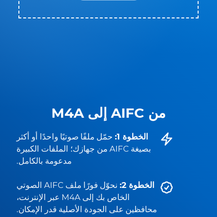
من AIFC إلى M4A
الخطوة 1:
حمّل ملفًا صوتيًا واحدًا أو أكثر
بصيغة AIFC من جهازك؛ الملفات الكبيرة
مدعومة بالكامل.
الخطوة 2:
نحوّل فورًا ملف AIFC الصوتي
الخاص بك إلى M4A عبر الإنترنت،
محافظين على الجودة الأصلية قدر الإمكان.