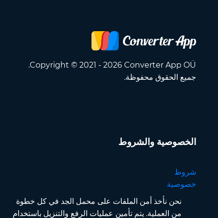
Copyright © 2021 - 2026 Converter App OÜ.
جميع الحقوق محفوظة.
الخصوصية والشروط
شروط
خصوصية
نحن نأخذ أمن الملفات على محمل الجد في كل خطوة
من العملية. يتم تأمين عمليات الرفع والتنزيل باستخدام