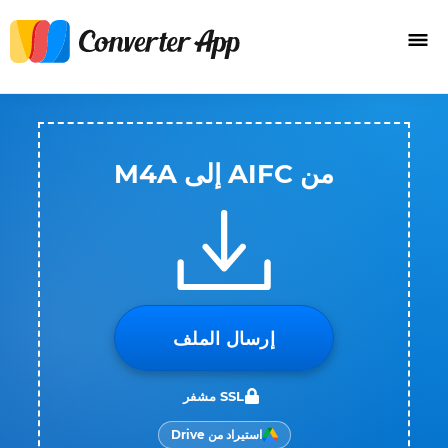
من AIFC إلى M4A
إرسال الملف
SSL مشفر
استيراد من Drive