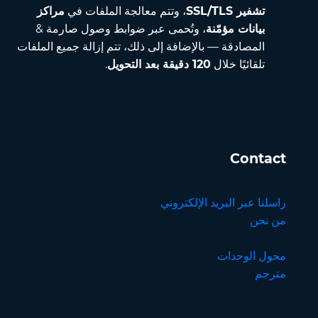
تشفير SSL/TLS
، وتتم معالجة الملفات في
مراكز
بيانات مؤمّنة
، وتُحمى عبر ضوابط وصول صارمة &
المصادقة — بالإضافة إلى ذلك، تتم إزالة جميع الملفات
تلقائيًا خلال
120 دقيقة بعد التحويل
.
Contact
راسلنا عبر البريد الإلكتروني
من نحن
محول الوحدات
مترجم