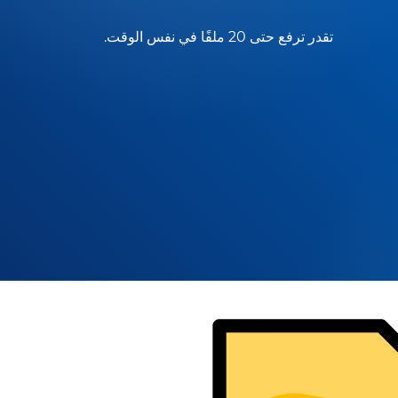
تقدر ترفع حتى 20 ملفًا في نفس الوقت.