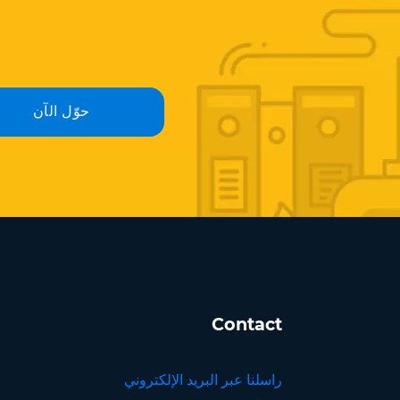
حوّل الآن
Contact
راسلنا عبر البريد الإلكتروني