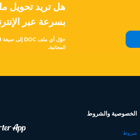
بسرعة عبر الإنتر
المجانية.
الخصوصية والشروط
شروط