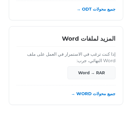
جميع محولات ODT →
المزيد لملفات Word
إذا كنت ترغب في الاستمرار في العمل على ملف
Word النهائي، جرب:
Word → RAR
جميع محولات WORD →