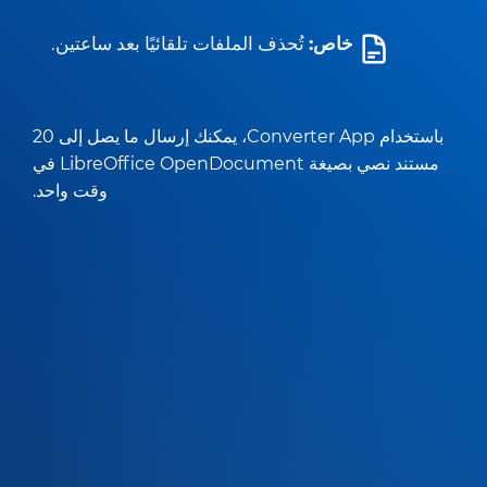
خاص:
تُحذف الملفات تلقائيًا بعد ساعتين.
باستخدام Converter App، يمكنك إرسال ما يصل إلى 20
مستند نصي بصيغة LibreOffice OpenDocument في
وقت واحد.