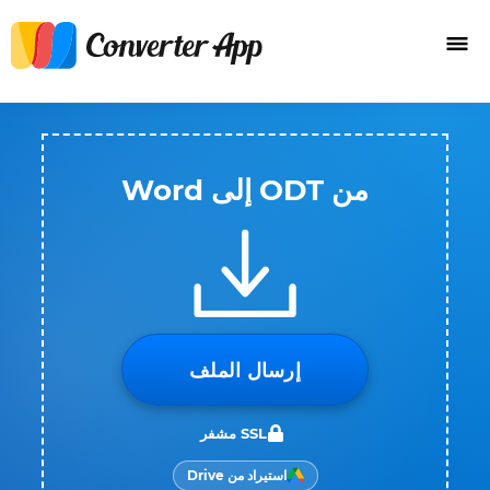
من ODT إلى Word
إرسال الملف
SSL مشفر
استيراد من Drive