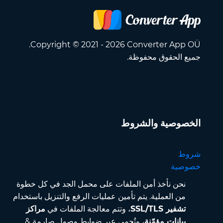
Copyright © 2021 - 2026 Converter App OÜ.
جميع الحقوق محفوظة.
الخصوصية والشروط
شروط
خصوصية
نحن نأخذ أمن الملفات على محمل الجد في كل خطوة
من العملية. يتم تأمين عمليات الرفع والتنزيل باستخدام
تشفير SSL/TLS
، وتتم معالجة الملفات في
مراكز
بيانات مؤمّنة
، وتُحمى عبر ضوابط وصول صارمة &