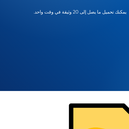
يمكنك تحميل ما يصل إلى 20 وثيقة في وقت واحد.