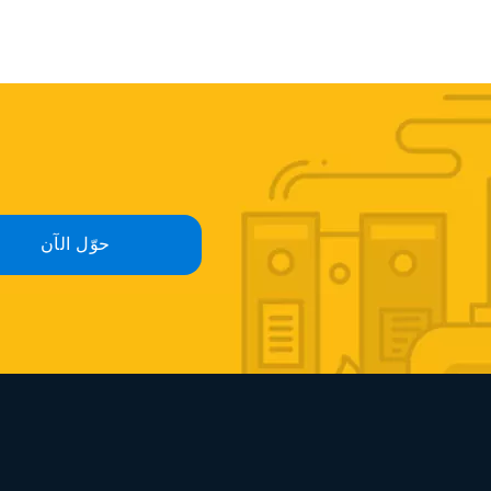
حوّل الآن