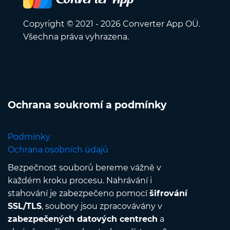
Copyright © 2021 - 2026 Converter App OÜ.
Všechna práva vyhrazena.
Ochrana soukromí a podmínky
Podmínky
Ochrana osobních údajů
Bezpečnost souborů bereme vážně v
každém kroku procesu. Nahrávání i
stahování je zabezpečeno pomocí
šifrování
SSL/TLS
, soubory jsou zpracovávány v
zabezpečených datových centrech
a