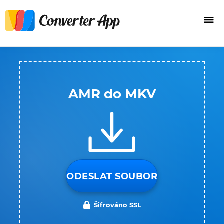
AMR do MKV
ODESLAT SOUBOR
Šifrováno SSL