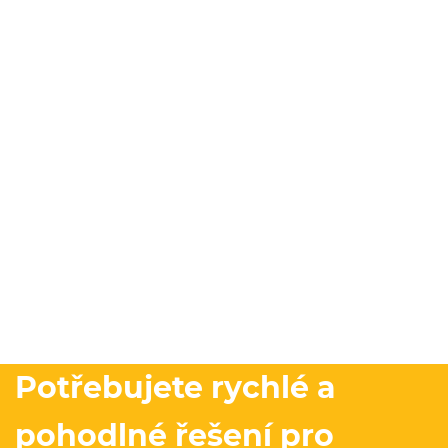
Potřebujete rychlé a
pohodlné řešení pro