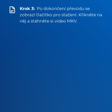
Krok 3:
Po dokončení převodu se
zobrazí tlačítko pro stažení. Klikněte na
něj a stáhněte si video MKV.