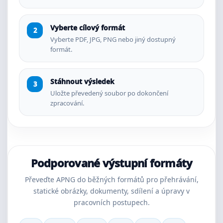
Vyberte cílový formát
Vyberte PDF, JPG, PNG nebo jiný dostupný
formát.
Stáhnout výsledek
Uložte převedený soubor po dokončení
zpracování.
Podporované výstupní formáty
Převeďte APNG do běžných formátů pro přehrávání,
statické obrázky, dokumenty, sdílení a úpravy v
pracovních postupech.