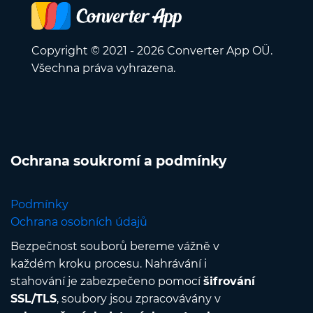
Copyright © 2021 - 2026 Converter App OÜ.
Všechna práva vyhrazena.
Ochrana soukromí a podmínky
Podmínky
Ochrana osobních údajů
Bezpečnost souborů bereme vážně v
každém kroku procesu. Nahrávání i
stahování je zabezpečeno pomocí
šifrování
SSL/TLS
, soubory jsou zpracovávány v