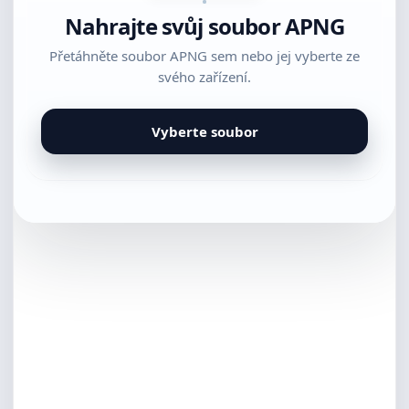
Nahrajte svůj soubor APNG
Přetáhněte soubor APNG sem nebo jej vyberte ze
svého zařízení.
Vyberte soubor