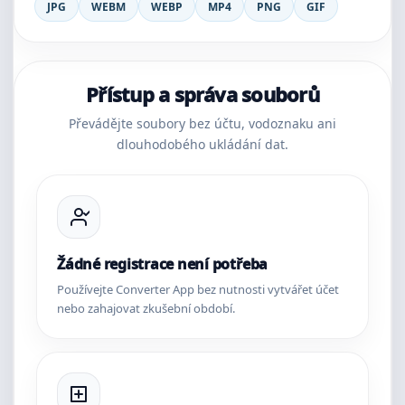
JPG
WEBM
WEBP
MP4
PNG
GIF
Přístup a správa souborů
Převádějte soubory bez účtu, vodoznaku ani
dlouhodobého ukládání dat.
Žádné registrace není potřeba
Používejte Converter App bez nutnosti vytvářet účet
nebo zahajovat zkušební období.