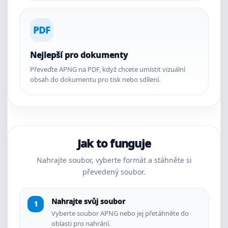
PDF
Nejlepší pro dokumenty
Převeďte APNG na PDF, když chcete umístit vizuální
obsah do dokumentu pro tisk nebo sdílení.
Jak to funguje
Nahrajte soubor, vyberte formát a stáhněte si
převedený soubor.
Nahrajte svůj soubor
Vyberte soubor APNG nebo jej přetáhněte do
oblasti pro nahrání.