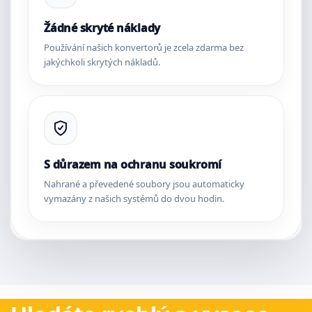
Žádné skryté náklady
Používání našich konvertorů je zcela zdarma bez
jakýchkoli skrytých nákladů.
S důrazem na ochranu soukromí
Nahrané a převedené soubory jsou automaticky
vymazány z našich systémů do dvou hodin.