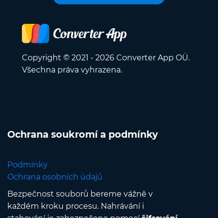
Copyright © 2021 - 2026 Converter App OÜ.
Všechna práva vyhrazena.
Ochrana soukromí a podmínky
Podmínky
Ochrana osobních údajů
Bezpečnost souborů bereme vážně v
každém kroku procesu. Nahrávání i