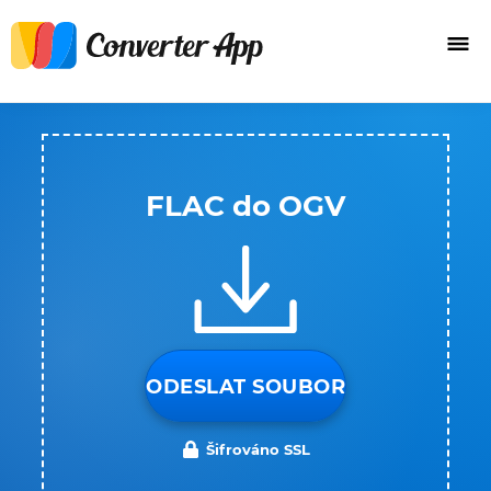
FLAC do OGV
ODESLAT SOUBOR
Šifrováno SSL