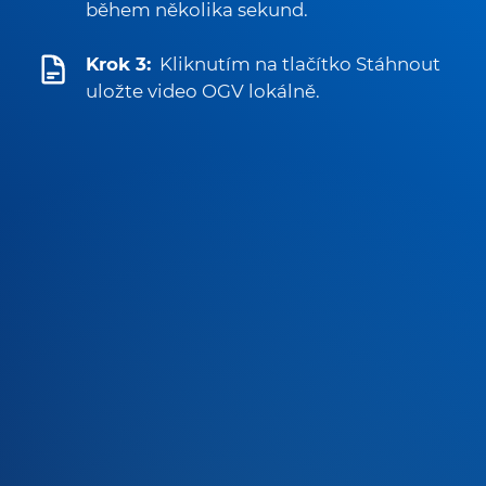
během několika sekund.
Krok 3:
Kliknutím na tlačítko Stáhnout
uložte video OGV lokálně.