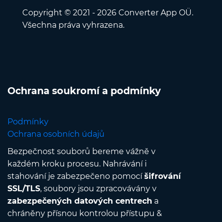
Copyright © 2021 - 2026 Converter App OÜ.
Všechna práva vyhrazena.
Ochrana soukromí a podmínky
Podmínky
Ochrana osobních údajů
Bezpečnost souborů bereme vážně v
každém kroku procesu. Nahrávání i
stahování je zabezpečeno pomocí
šifrování
SSL/TLS
, soubory jsou zpracovávány v
zabezpečených datových centrech
a
chráněny přísnou kontrolou přístupu &