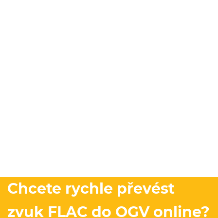
Chcete rychle převést
zvuk FLAC do OGV online?