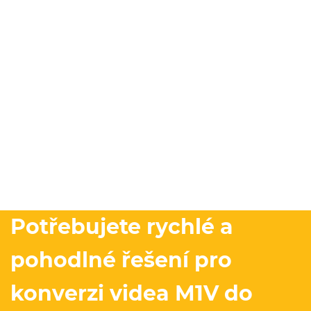
Potřebujete rychlé a
pohodlné řešení pro
konverzi videa M1V do