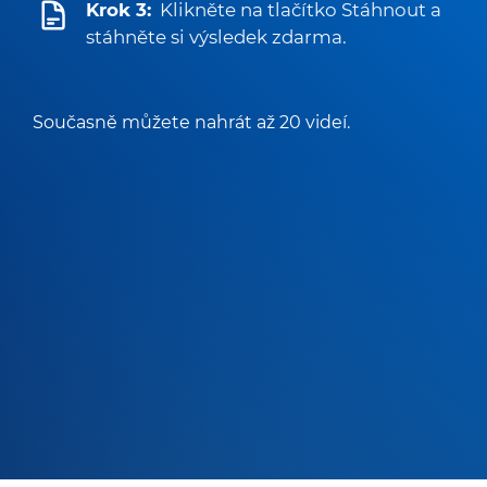
Krok 3:
Klikněte na tlačítko Stáhnout a
stáhněte si výsledek zdarma.
Současně můžete nahrát až 20 videí.