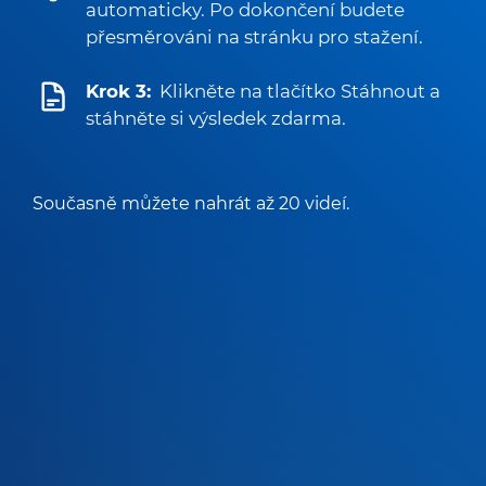
automaticky. Po dokončení budete
přesměrováni na stránku pro stažení.
Krok 3:
Klikněte na tlačítko Stáhnout a
stáhněte si výsledek zdarma.
Současně můžete nahrát až 20 videí.