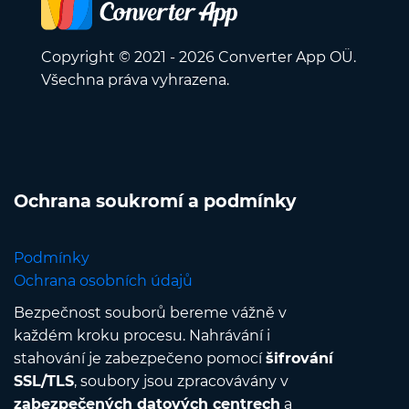
Copyright © 2021 - 2026 Converter App OÜ.
Všechna práva vyhrazena.
Ochrana soukromí a podmínky
Podmínky
Ochrana osobních údajů
Bezpečnost souborů bereme vážně v
každém kroku procesu. Nahrávání i
stahování je zabezpečeno pomocí
šifrování
SSL/TLS
, soubory jsou zpracovávány v
zabezpečených datových centrech
a