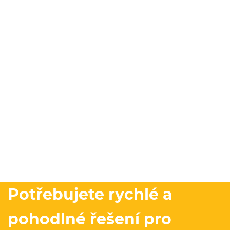
Potřebujete rychlé a
pohodlné řešení pro