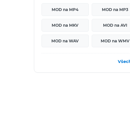
MOD na MP4
MOD na MP3
MOD na MKV
MOD na AVI
MOD na WAV
MOD na WMV
Všec