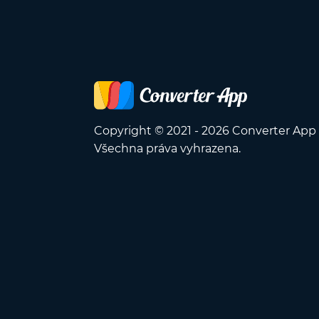
Copyright © 2021 - 2026 Converter App
Všechna práva vyhrazena.