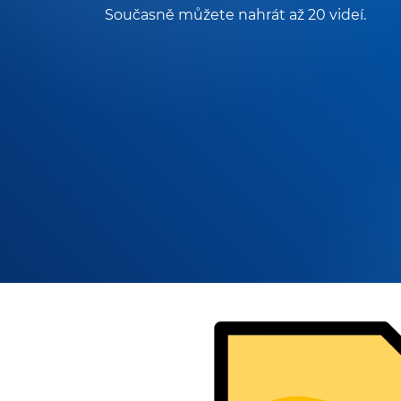
Současně můžete nahrát až 20 videí.