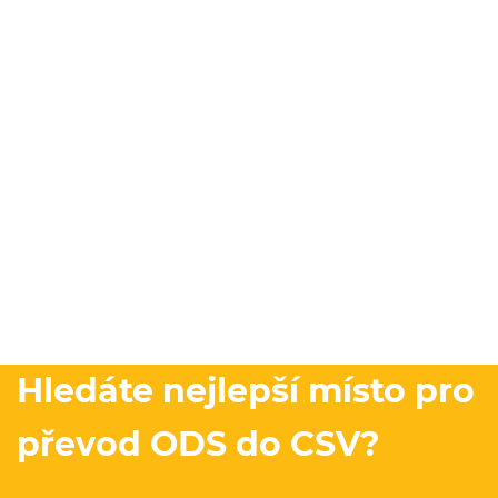
Hledáte nejlepší místo pro
převod ODS do CSV?