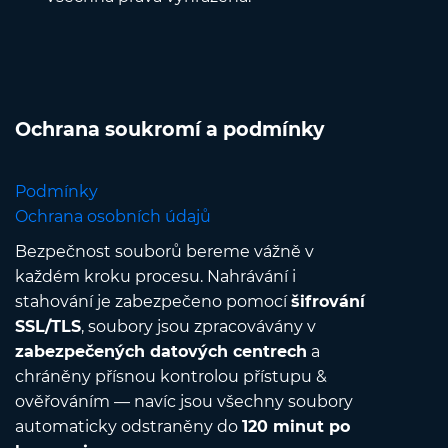
Ochrana soukromí a podmínky
Podmínky
Ochrana osobních údajů
Bezpečnost souborů bereme vážně v
každém kroku procesu. Nahrávání i
stahování je zabezpečeno pomocí
šifrování
SSL/TLS
, soubory jsou zpracovávány v
zabezpečených datových centrech
a
chráněny přísnou kontrolou přístupu &
ověřováním — navíc jsou všechny soubory
automaticky odstraněny do
120 minut po