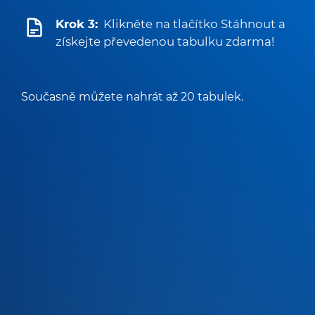
Krok 3:
Klikněte na tlačítko Stáhnout a
získejte převedenou tabulku zdarma!
Současně můžete nahrát až 20 tabulek.