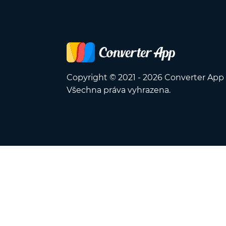
Copyright © 2021 - 2026 Converter App
Všechna práva vyhrazena.