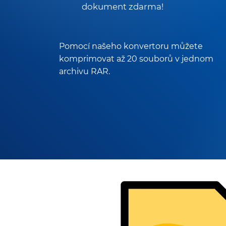
dokument zdarma!
Pomocí našeho konvertoru můžete
komprimovat až 20 souborů v jednom
archivu RAR.