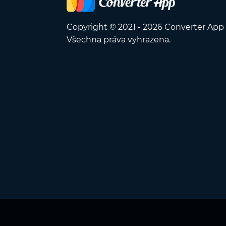
Copyright © 2021 - 2026 Converter App
Všechna práva vyhrazena.