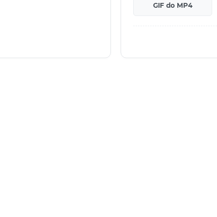
GIF do MP4