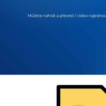
Můžete nahrát a převést 1 video najednou