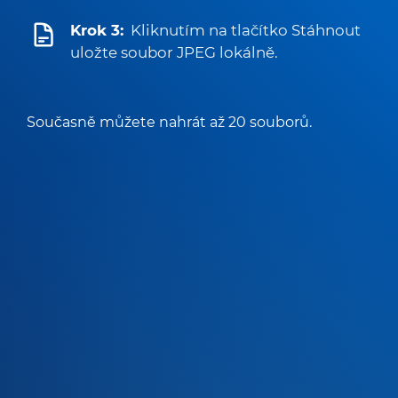
Krok 3:
Kliknutím na tlačítko Stáhnout
uložte soubor JPEG lokálně.
Současně můžete nahrát až 20 souborů.