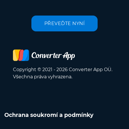
PŘEVEĎTE NYNÍ
Copyright © 2021 - 2026 Converter App OÜ.
Všechna práva vyhrazena.
Ochrana soukromí a podmínky