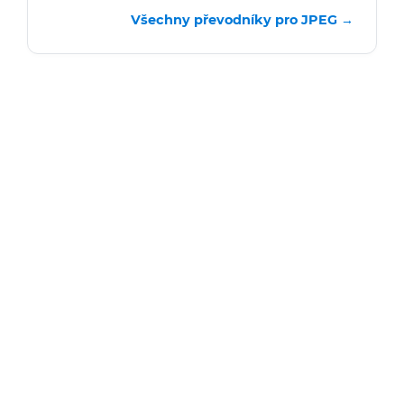
Všechny převodníky pro JPEG →