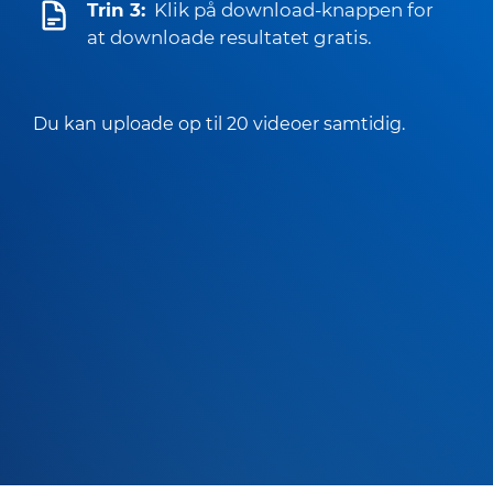
Trin 3:
Klik på download-knappen for
at downloade resultatet gratis.
Du kan uploade op til 20 videoer samtidig.