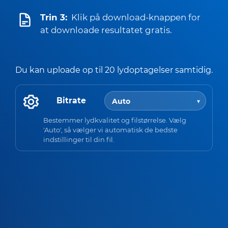
Trin 3:
Klik på download-knappen for
at downloade resultatet gratis.
Du kan uploade op til 20 lydoptagelser samtidig.
Bitrate
Bestemmer lydkvalitet og filstørrelse. Vælg
'Auto', så vælger vi automatisk de bedste
indstillinger til din fil.