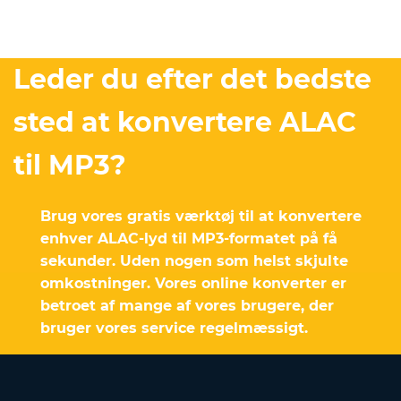
Leder du efter det bedste
sted at konvertere ALAC
til MP3?
Brug vores gratis værktøj til at konvertere
enhver ALAC-lyd til MP3-formatet på få
sekunder. Uden nogen som helst skjulte
omkostninger. Vores online konverter er
betroet af mange af vores brugere, der
bruger vores service regelmæssigt.