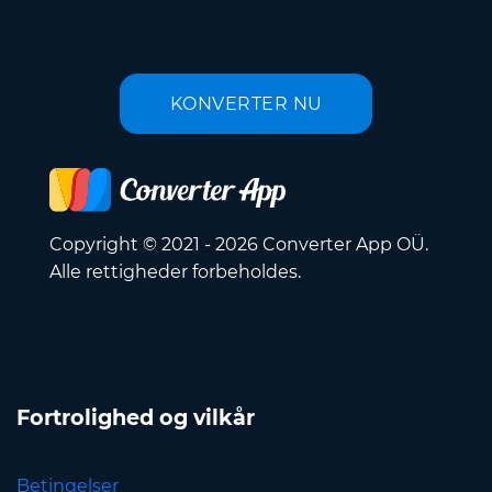
KONVERTER NU
Copyright © 2021 - 2026 Converter App OÜ.
Alle rettigheder forbeholdes.
Fortrolighed og vilkår
Betingelser