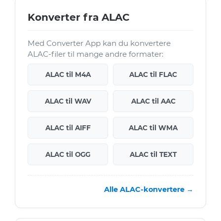
Konverter fra ALAC
Med Converter App kan du konvertere
ALAC-filer til mange andre formater:
ALAC til M4A
ALAC til FLAC
ALAC til WAV
ALAC til AAC
ALAC til AIFF
ALAC til WMA
ALAC til OGG
ALAC til TEXT
Alle ALAC-konvertere →