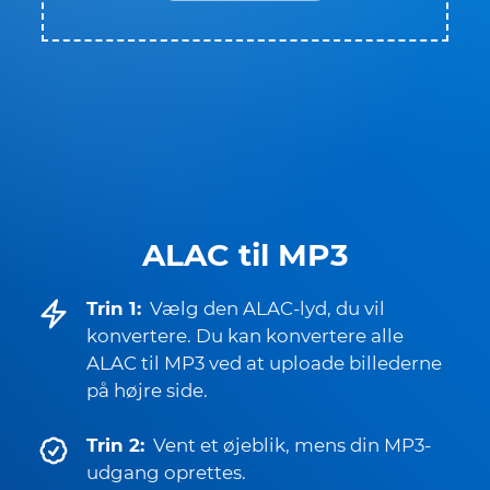
ALAC til MP3
Trin 1:
Vælg den ALAC-lyd, du vil
konvertere. Du kan konvertere alle
ALAC til MP3 ved at uploade billederne
på højre side.
Trin 2:
Vent et øjeblik, mens din MP3-
udgang oprettes.