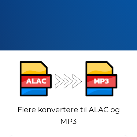
Flere konvertere til ALAC og
MP3