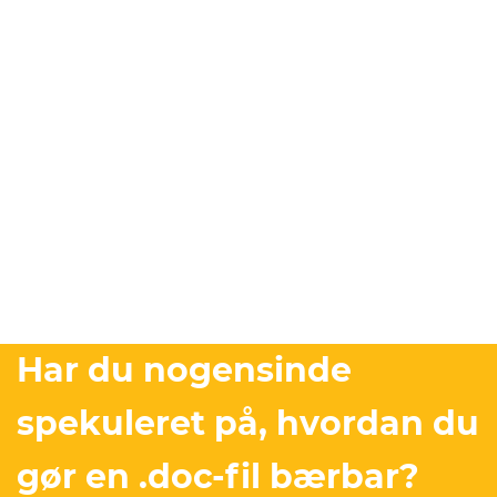
Har du nogensinde
spekuleret på, hvordan du
gør en .doc-fil bærbar?