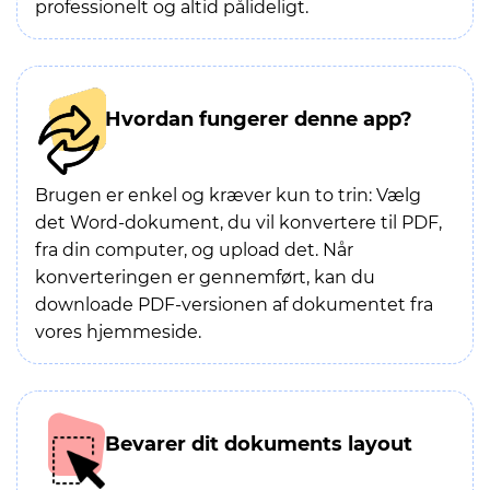
professionelt og altid pålideligt.
Hvordan fungerer denne app?
Brugen er enkel og kræver kun to trin: Vælg
det Word-dokument, du vil konvertere til PDF,
fra din computer, og upload det. Når
konverteringen er gennemført, kan du
downloade PDF-versionen af dokumentet fra
vores hjemmeside.
Bevarer dit dokuments layout