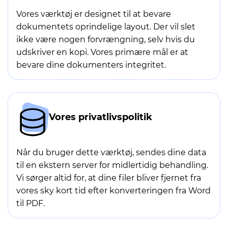
Vores værktøj er designet til at bevare
dokumentets oprindelige layout. Der vil slet
ikke være nogen forvrængning, selv hvis du
udskriver en kopi. Vores primære mål er at
bevare dine dokumenters integritet.
Vores privatlivspolitik
Når du bruger dette værktøj, sendes dine data
til en ekstern server for midlertidig behandling.
Vi sørger altid for, at dine filer bliver fjernet fra
vores sky kort tid efter konverteringen fra Word
til PDF.