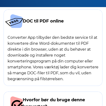
DOC til PDF online
Converter App tilbyder den bedste service til at
konvertere dine Word-dokumenter til PDF
direkte i din browser, uden at du behøver at
downloade og installere noget
konverteringsprogram på din computer eller
smartphone. Vores værktøj lader dig konvertere
så mange DOC-filer til PDF, som du vil, uden
begrænsning på filstørrelsen.
Hvorfor bør du bruge denne