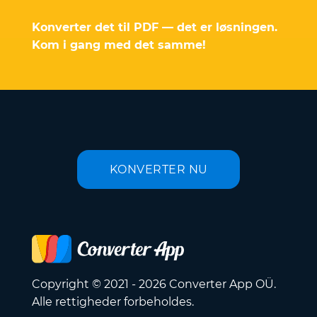
Konverter det til PDF — det er løsningen.
Kom i gang med det samme!
KONVERTER NU
Copyright © 2021 - 2026 Converter App OÜ.
Alle rettigheder forbeholdes.