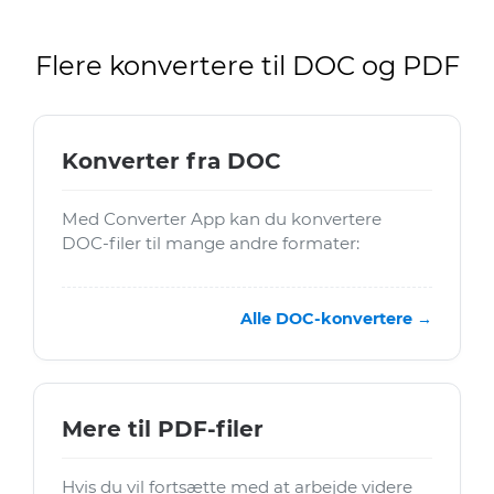
Flere konvertere til DOC og PDF
Konverter fra DOC
Med Converter App kan du konvertere
DOC-filer til mange andre formater:
Alle DOC-konvertere →
Mere til PDF-filer
Hvis du vil fortsætte med at arbejde videre