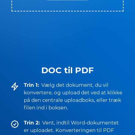
DOC til PDF
Trin 1:
Vælg det dokument, du vil
konvertere, og upload det ved at klikke
på den centrale uploadboks, eller træk
filen ind i boksen.
Trin 2:
Vent, indtil Word-dokumentet
er uploadet. Konverteringen til PDF