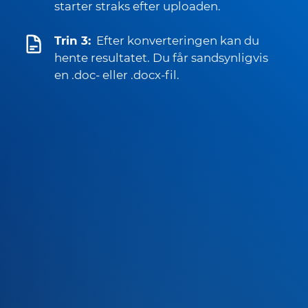
starter straks efter uploaden.
Trin 3:
Efter konverteringen kan du
hente resultatet. Du får sandsynligvis
en .doc- eller .docx-fil.