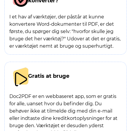
konverter?
I et hav af værktøjer, der påstår at kunne
konvertere Word-dokumenter til PDF, er det
første, du spørger dig selv: "hvorfor skulle jeg
bruge det her værktøj?" Udover at det er gratis,
er værktøjet nemt at bruge og superhurtigt.
Gratis at bruge
Doc2PDF er en webbaseret app, som er gratis
for alle, uanset hvor du befinder dig. Du
behøver ikke at tilmelde dig med din e-mail
eller indtaste dine kreditkortoplysninger for at
bruge den. Værktøjet er desuden yderst