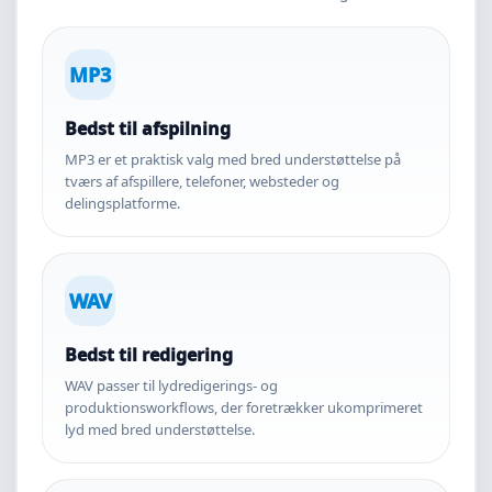
MP3
Bedst til afspilning
MP3 er et praktisk valg med bred understøttelse på
tværs af afspillere, telefoner, websteder og
delingsplatforme.
WAV
Bedst til redigering
WAV passer til lydredigerings- og
produktionsworkflows, der foretrækker ukomprimeret
lyd med bred understøttelse.