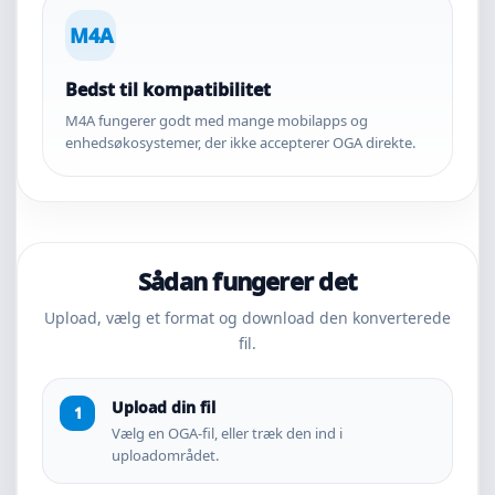
M4A
Bedst til kompatibilitet
M4A fungerer godt med mange mobilapps og
enhedsøkosystemer, der ikke accepterer OGA direkte.
Sådan fungerer det
Upload, vælg et format og download den konverterede
fil.
Upload din fil
Vælg en OGA-fil, eller træk den ind i
uploadområdet.