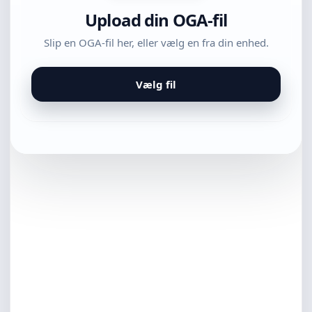
Upload din OGA-fil
Slip en OGA-fil her, eller vælg en fra din enhed.
Vælg fil