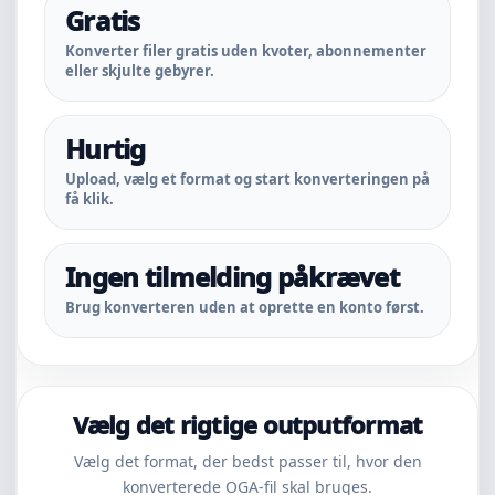
Gratis
Konverter filer gratis uden kvoter, abonnementer
eller skjulte gebyrer.
Hurtig
Upload, vælg et format og start konverteringen på
få klik.
Ingen tilmelding påkrævet
Brug konverteren uden at oprette en konto først.
Vælg det rigtige outputformat
Vælg det format, der bedst passer til, hvor den
konverterede OGA-fil skal bruges.