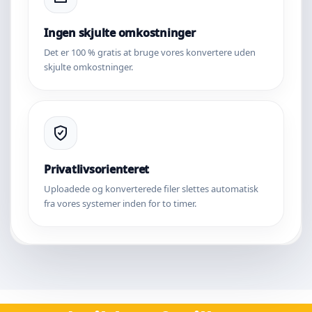
Ingen skjulte omkostninger
Det er 100 % gratis at bruge vores konvertere uden
skjulte omkostninger.
Privatlivsorienteret
Uploadede og konverterede filer slettes automatisk
fra vores systemer inden for to timer.