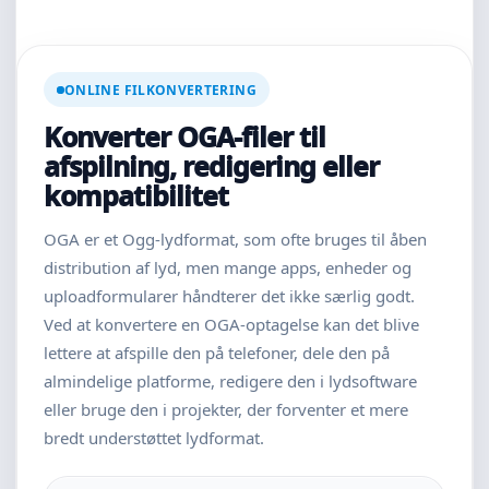
ONLINE FILKONVERTERING
Konverter OGA-filer til
afspilning, redigering eller
kompatibilitet
OGA er et Ogg-lydformat, som ofte bruges til åben
distribution af lyd, men mange apps, enheder og
uploadformularer håndterer det ikke særlig godt.
Ved at konvertere en OGA-optagelse kan det blive
lettere at afspille den på telefoner, dele den på
almindelige platforme, redigere den i lydsoftware
eller bruge den i projekter, der forventer et mere
bredt understøttet lydformat.