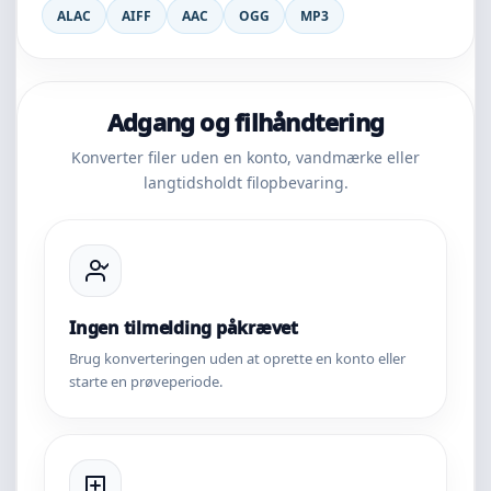
ALAC
AIFF
AAC
OGG
MP3
Adgang og filhåndtering
Konverter filer uden en konto, vandmærke eller
langtidsholdt filopbevaring.
Ingen tilmelding påkrævet
Brug konverteringen uden at oprette en konto eller
starte en prøveperiode.