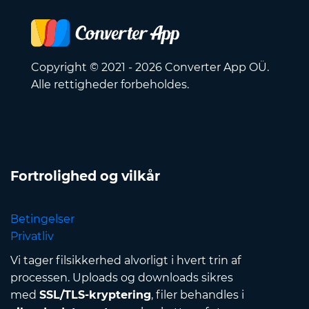
Copyright © 2021 - 2026 Converter App OÜ.
Alle rettigheder forbeholdes.
Fortrolighed og vilkår
Betingelser
Privatliv
Vi tager filsikkerhed alvorligt i hvert trin af
processen. Uploads og downloads sikres
med
SSL/TLS-kryptering
, filer behandles i