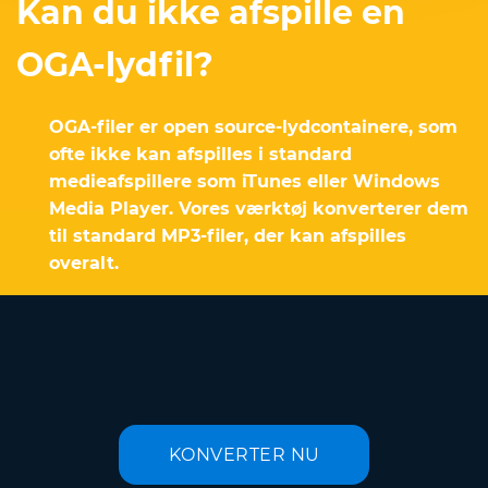
Kan du ikke afspille en
OGA-lydfil?
OGA-filer er open source-lydcontainere, som
ofte ikke kan afspilles i standard
medieafspillere som iTunes eller Windows
Media Player. Vores værktøj konverterer dem
til standard MP3-filer, der kan afspilles
overalt.
KONVERTER NU