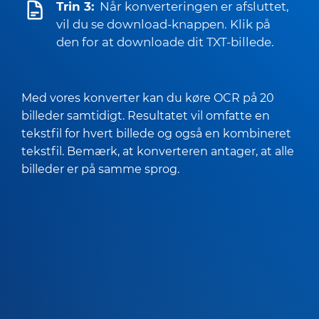
Trin 3:
Når konverteringen er afsluttet,
vil du se download-knappen. Klik på
den for at downloade dit TXT-billede.
Med vores konverter kan du køre OCR på 20
billeder samtidigt. Resultatet vil omfatte en
tekstfil for hvert billede og også en kombineret
tekstfil. Bemærk, at konverteren antager, at alle
billeder er på samme sprog.