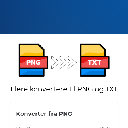
Flere konvertere til PNG og TXT
Konverter fra PNG