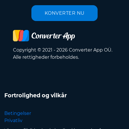
KONVERTER NU
Copyright © 2021 - 2026 Converter App OÜ.
Alle rettigheder forbeholdes.
Fortrolighed og vilkår
Betingelser
Privatliv