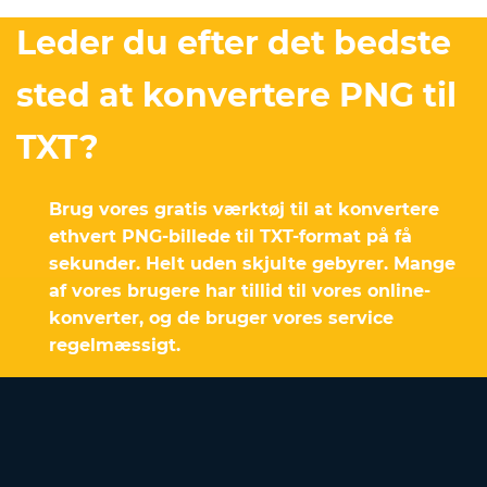
Leder du efter det bedste
sted at konvertere PNG til
TXT?
Brug vores gratis værktøj til at konvertere
ethvert PNG-billede til TXT-format på få
sekunder. Helt uden skjulte gebyrer. Mange
af vores brugere har tillid til vores online-
konverter, og de bruger vores service
regelmæssigt.