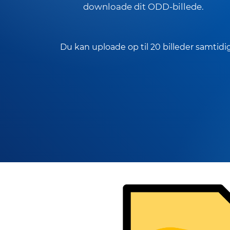
downloade dit ODD-billede.
Du kan uploade op til 20 billeder samtidig