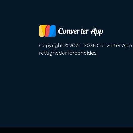
Copyright © 2021 - 2026 Converter App 
rettigheder forbeholdes.