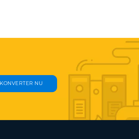
KONVERTER NU