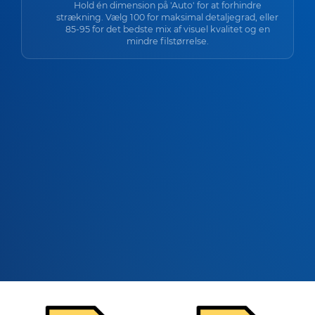
Hold én dimension på 'Auto' for at forhindre
strækning. Vælg 100 for maksimal detaljegrad, eller
85-95 for det bedste mix af visuel kvalitet og en
mindre filstørrelse.