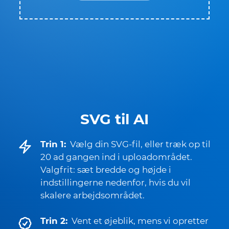
SVG til AI
Trin 1:
Vælg din SVG-fil, eller træk op til
20 ad gangen ind i uploadområdet.
Valgfrit: sæt bredde og højde i
indstillingerne nedenfor, hvis du vil
skalere arbejdsområdet.
Trin 2:
Vent et øjeblik, mens vi opretter