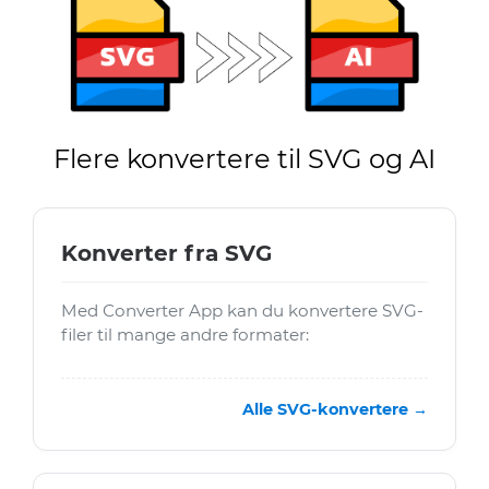
Flere konvertere til SVG og AI
Konverter fra SVG
Med Converter App kan du konvertere SVG-
filer til mange andre formater:
Alle SVG-konvertere →