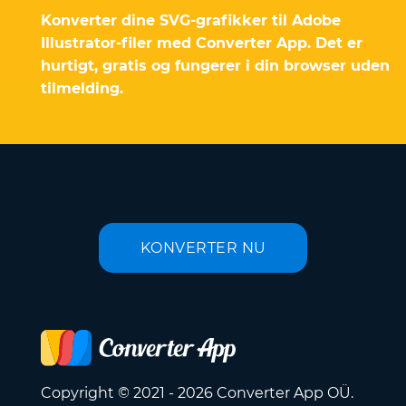
Konverter dine SVG-grafikker til Adobe
Illustrator-filer med Converter App. Det er
hurtigt, gratis og fungerer i din browser uden
tilmelding.
KONVERTER NU
Copyright © 2021 - 2026 Converter App OÜ.