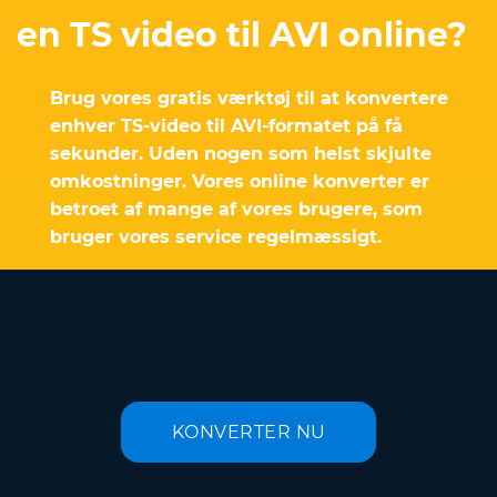
en TS video til AVI online?
Brug vores gratis værktøj til at konvertere
enhver TS-video til AVI-formatet på få
sekunder. Uden nogen som helst skjulte
omkostninger. Vores online konverter er
betroet af mange af vores brugere, som
bruger vores service regelmæssigt.
KONVERTER NU