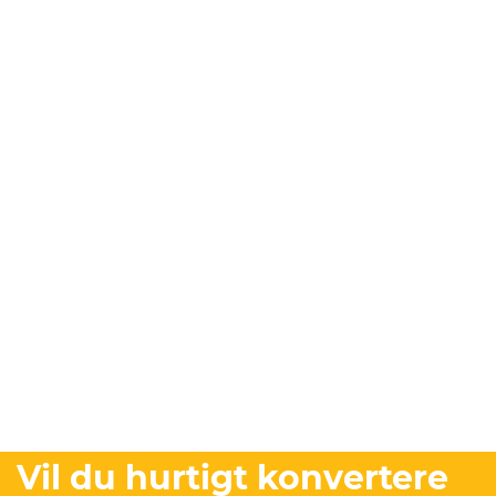
Vil du hurtigt konvertere