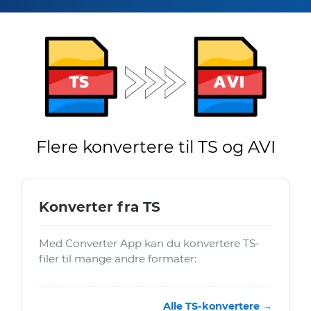
Flere konvertere til TS og AVI
Konverter fra TS
Med Converter App kan du konvertere TS-
filer til mange andre formater:
Alle TS-konvertere →