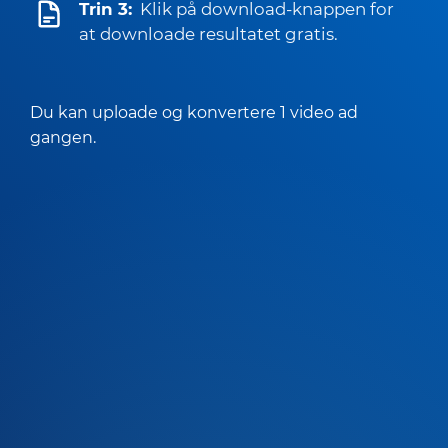
Trin 3:
Klik på download-knappen for
at downloade resultatet gratis.
Du kan uploade og konvertere 1 video ad
gangen.