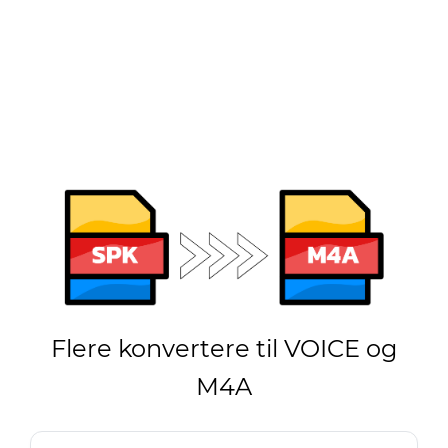
Flere konvertere til VOICE og
M4A