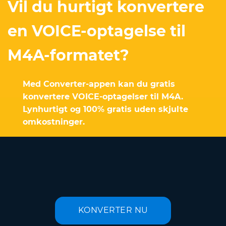
Vil du hurtigt konvertere
en VOICE-optagelse til
M4A-formatet?
Med Converter-appen kan du gratis
konvertere VOICE-optagelser til M4A.
Lynhurtigt og 100% gratis uden skjulte
omkostninger.
KONVERTER NU