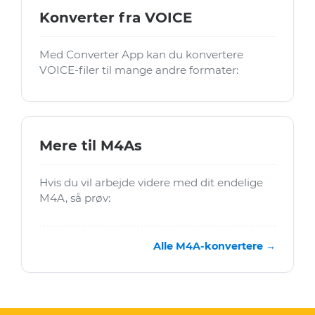
Konverter fra VOICE
Med Converter App kan du konvertere
VOICE-filer til mange andre formater:
Mere til M4As
Hvis du vil arbejde videre med dit endelige
M4A, så prøv:
Alle M4A-konvertere →