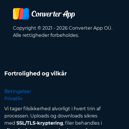
Copyright © 2021 - 2026 Converter App OÜ.
Alle rettigheder forbeholdes.
Fortrolighed og vilkår
Betingelser
Privatliv
Vi tager filsikkerhed alvorligt i hvert trin af
processen. Uploads og downloads sikres
med
SSL/TLS-kryptering
, filer behandles i