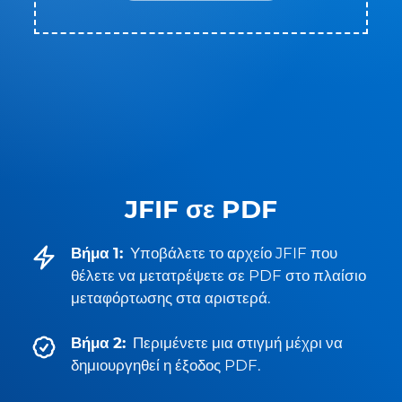
JFIF σε PDF
Βήμα 1:
Υποβάλετε το αρχείο JFIF που
θέλετε να μετατρέψετε σε PDF στο πλαίσιο
μεταφόρτωσης στα αριστερά.
Βήμα 2:
Περιμένετε μια στιγμή μέχρι να
δημιουργηθεί η έξοδος PDF.