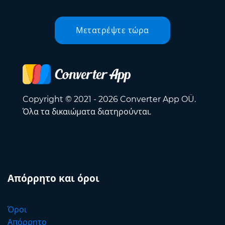
Μετατρέψτε τώρα
Copyright © 2021 - 2026 Converter App OÜ.
Όλα τα δικαιώματα διατηρούνται.
Απόρρητο και όροι
Όροι
Απόρρητο