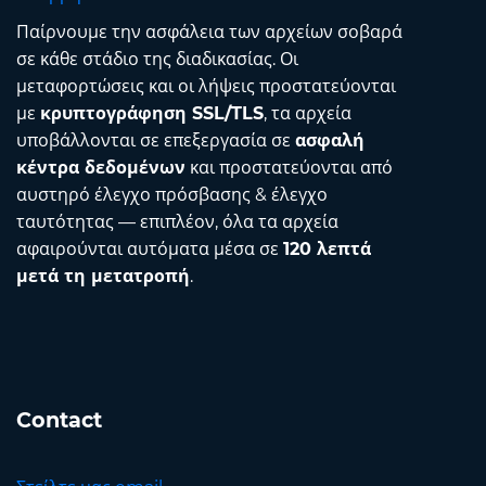
Παίρνουμε την ασφάλεια των αρχείων σοβαρά
σε κάθε στάδιο της διαδικασίας. Οι
μεταφορτώσεις και οι λήψεις προστατεύονται
με
κρυπτογράφηση SSL/TLS
, τα αρχεία
υποβάλλονται σε επεξεργασία σε
ασφαλή
κέντρα δεδομένων
και προστατεύονται από
αυστηρό έλεγχο πρόσβασης & έλεγχο
ταυτότητας — επιπλέον, όλα τα αρχεία
αφαιρούνται αυτόματα μέσα σε
120 λεπτά
μετά τη μετατροπή
.
Contact