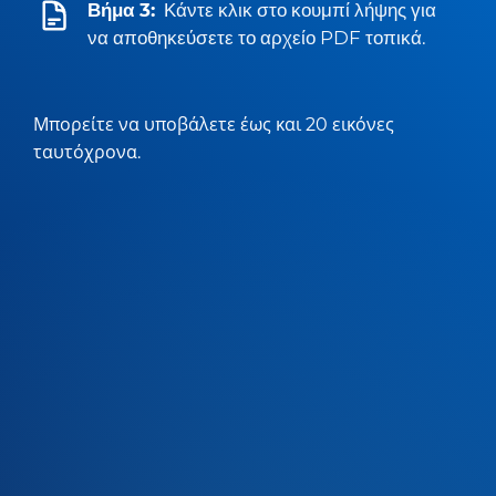
Βήμα 3:
Κάντε κλικ στο κουμπί λήψης για
να αποθηκεύσετε το αρχείο PDF τοπικά.
Μπορείτε να υποβάλετε έως και 20 εικόνες
ταυτόχρονα.