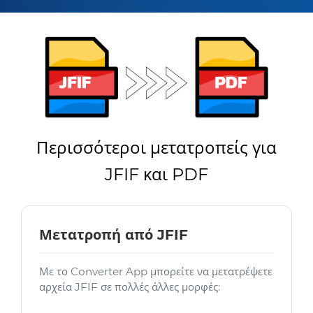
Περισσότεροι μετατροπείς για
JFIF και PDF
Μετατροπή από JFIF
Με το Converter App μπορείτε να μετατρέψετε
αρχεία JFIF σε πολλές άλλες μορφές: