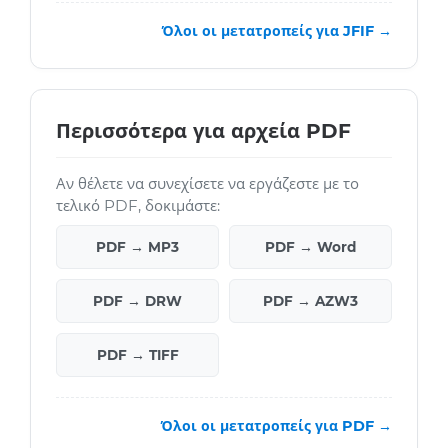
Όλοι οι μετατροπείς για JFIF →
Περισσότερα για αρχεία PDF
Αν θέλετε να συνεχίσετε να εργάζεστε με το
τελικό PDF, δοκιμάστε:
PDF → MP3
PDF → Word
PDF → DRW
PDF → AZW3
PDF → TIFF
Όλοι οι μετατροπείς για PDF →