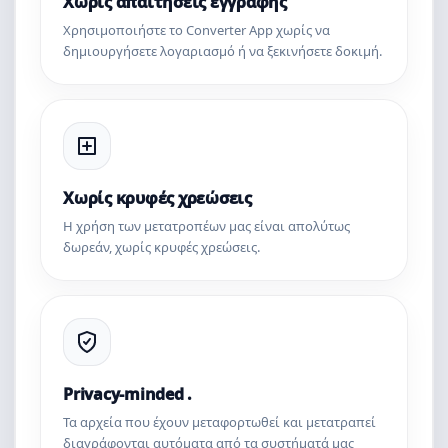
Χωρίς απαιτήσεις εγγραφής
Χρησιμοποιήστε το Converter App χωρίς να
δημιουργήσετε λογαριασμό ή να ξεκινήσετε δοκιμή.
Χωρίς κρυφές χρεώσεις
Η χρήση των μετατροπέων μας είναι απολύτως
δωρεάν, χωρίς κρυφές χρεώσεις.
Privacy-minded .
Τα αρχεία που έχουν μεταφορτωθεί και μετατραπεί
διαγράφονται αυτόματα από τα συστήματά μας