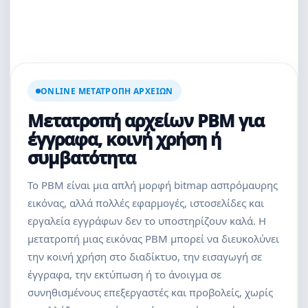
ONLINE ΜΕΤΑΤΡΟΠΉ ΑΡΧΕΊΩΝ
Μετατροπή αρχείων PBM για
έγγραφα, κοινή χρήση ή
συμβατότητα
Το PBM είναι μια απλή μορφή bitmap ασπρόμαυρης
εικόνας, αλλά πολλές εφαρμογές, ιστοσελίδες και
εργαλεία εγγράφων δεν το υποστηρίζουν καλά. Η
μετατροπή μιας εικόνας PBM μπορεί να διευκολύνει
την κοινή χρήση στο διαδίκτυο, την εισαγωγή σε
έγγραφα, την εκτύπωση ή το άνοιγμα σε
συνηθισμένους επεξεργαστές και προβολείς, χωρίς