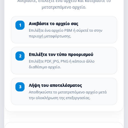
Ανεβάστε, επιλέξτε ένα αρχείο και κατεβάστε το
μετατρεπόμενο αρχείο.
Ανεβάστε το αρχείο σας
Επιλέξτε ένα αρχείο PBM ή σύρετέ το στην
περιοχή μεταφόρτωσης.
Επιλέξτε τον τύπο προορισμού
Επιλέξτε PDF, JPG, PNG ή κάποιο άλλο
διαθέσιμο αρχείο.
Λήψη του αποτελέσματος
Αποθηκεύστε το μετατρεπόμενο αρχείο μετά
την ολοκλήρωση της επεξεργασίας.