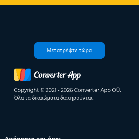
Μετατρέψτε τώρα
Copyright © 2021 - 2026 Converter App OÜ.
Όλα τα δικαιώματα διατηρούνται.