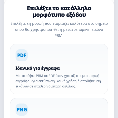
Επιλέξτε το κατάλληλο
μορφότυπο εξόδου
Επιλέξτε τη μορφή που ταιριάζει καλύτερα στο σημείο
όπου θα χρησιμοποιηθεί η μετατρεπόμενη εικόνα
PBM.
PDF
Ιδανικό για έγγραφα
Μετατρέψτε PBM σε PDF όταν χρειάζεστε μια μορφή
εγγράφου για εκτύπωση, κοινή χρήση ή αποθήκευση
εικόνων σε σταθερή διάταξη σελίδας.
PNG