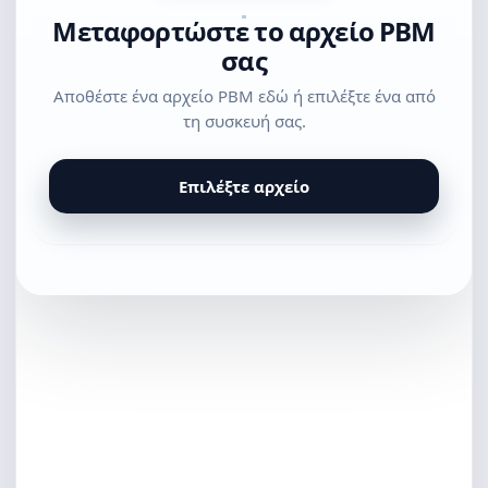
Μεταφορτώστε το αρχείο PBM
σας
Αποθέστε ένα αρχείο PBM εδώ ή επιλέξτε ένα από
τη συσκευή σας.
Επιλέξτε αρχείο