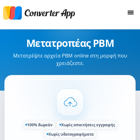
Μετατροπέας PBM
Μετατρέψτε αρχεία PBM online στη μορφή που
χρειάζεστε.
100% δωρεάν
Χωρίς απαιτήσεις εγγραφής
Χωρίς υδατογραφήματα