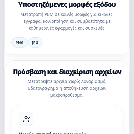
Υποστηζόμενες μορφές εξόδου
Μετατροπή PBM σε κοινές μορφές για εικόνες,
έγγραφα, κοινοποίηση και συμβατότητα με
καθημερινές εφαρμογές και συσκευές.
PNG
JPG
Πρόσβαση και διαχείριση αρχείων
Μετατρέψτε αρχεία χωρίς λογαριασμό,
υδατογράφημα ή αποθήκευση αρχείων
μακροπρόθεσμα.