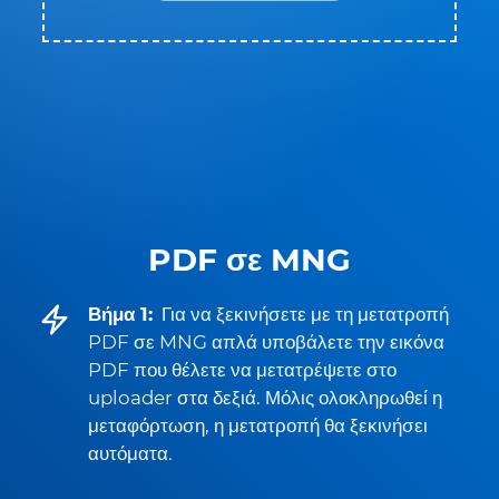
PDF σε MNG
Βήμα 1:
Για να ξεκινήσετε με τη μετατροπή
PDF σε MNG απλά υποβάλετε την εικόνα
PDF που θέλετε να μετατρέψετε στο
uploader στα δεξιά. Μόλις ολοκληρωθεί η
μεταφόρτωση, η μετατροπή θα ξεκινήσει
αυτόματα.