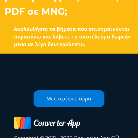
PDF σε MNG;
Ακολουθήστε τα βήματα που επισημαίνονται
παραπάνω και λάβετε το αποτέλεσμα δωρεάν
μέσα σε λίγα δευτερόλεπτα.
Μετατρέψτε τώρα