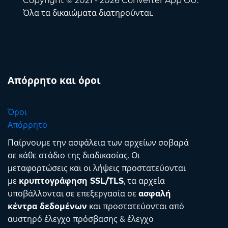
Copyright © 2021 - 2026 Converter App OÜ.
Όλα τα δικαιώματα διατηρούνται.
Απόρρητο και όροι
Όροι
Απόρρητο
Παίρνουμε την ασφάλεια των αρχείων σοβαρά
σε κάθε στάδιο της διαδικασίας. Οι
μεταφορτώσεις και οι λήψεις προστατεύονται
με
κρυπτογράφηση SSL/TLS
, τα αρχεία
υποβάλλονται σε επεξεργασία σε
ασφαλή
κέντρα δεδομένων
και προστατεύονται από
αυστηρό έλεγχο πρόσβασης & έλεγχο