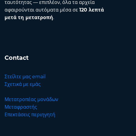
ταυτότητας — επιπλέον, όλα τα αρχεία
αφαιρούνται αυτόματα μέσα σε
120 λεπτά
μετά τη μετατροπή
.
Contact
Στείλτε μας email
Σχετικά με εμάς
Μετατροπέας μονάδων
Μεταφραστής
Επεκτάσεις περιηγητή