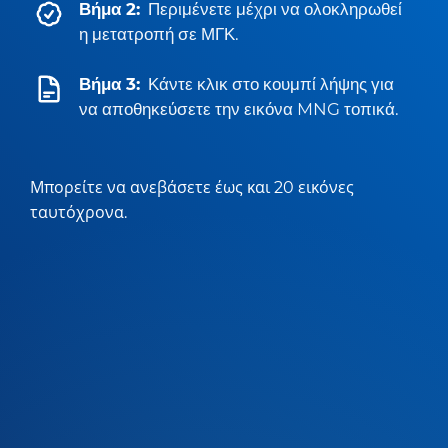
Βήμα 2:
Περιμένετε μέχρι να ολοκληρωθεί
η μετατροπή σε ΜΓΚ.
Βήμα 3:
Κάντε κλικ στο κουμπί λήψης για
να αποθηκεύσετε την εικόνα MNG τοπικά.
Μπορείτε να ανεβάσετε έως και 20 εικόνες
ταυτόχρονα.