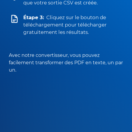
que votre sortie CSV est créée.
Étape 3:
Cliquez sur le bouton de
téléchargement pour télécharger
gratuitement les résultats.
Avec notre convertisseur, vous pouvez
facilement transformer des PDF en texte, un par
un.