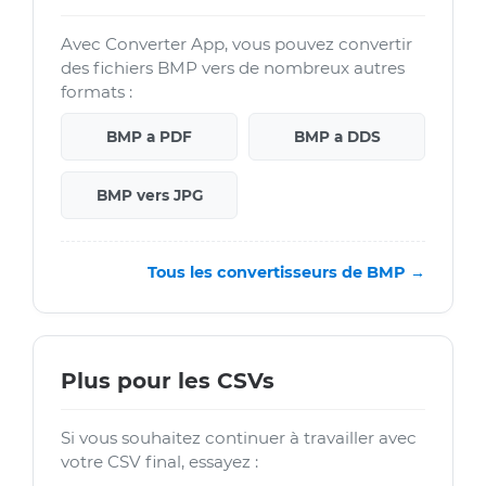
Avec Converter App, vous pouvez convertir
des fichiers BMP vers de nombreux autres
formats :
BMP a PDF
BMP a DDS
BMP vers JPG
Tous les convertisseurs de BMP →
Plus pour les CSVs
Si vous souhaitez continuer à travailler avec
votre CSV final, essayez :