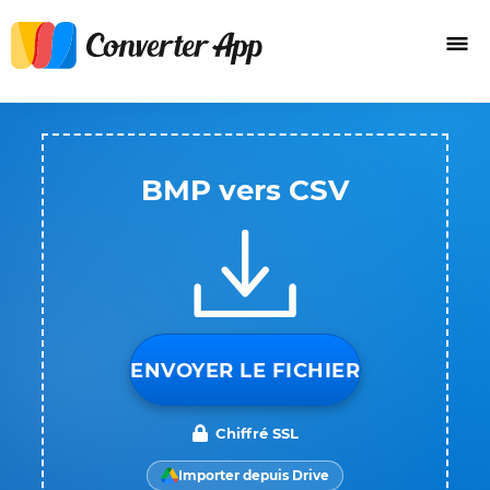
BMP vers CSV
ENVOYER LE FICHIER
Chiffré SSL
Importer depuis Drive