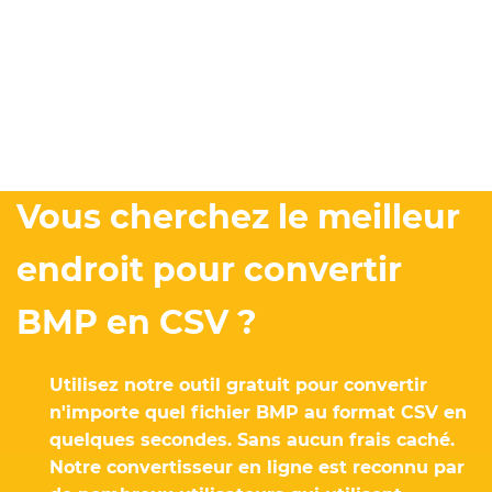
Vous cherchez le meilleur
endroit pour convertir
BMP en CSV ?
Utilisez notre outil gratuit pour convertir
n'importe quel fichier BMP au format CSV en
quelques secondes. Sans aucun frais caché.
Notre convertisseur en ligne est reconnu par