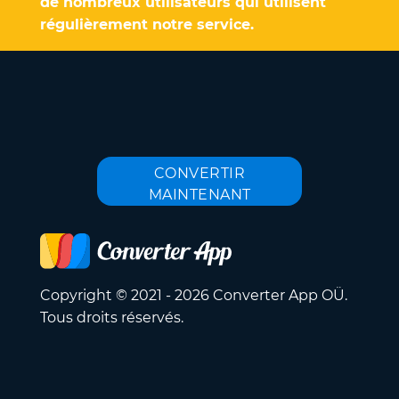
de nombreux utilisateurs qui utilisent
régulièrement notre service.
CONVERTIR
MAINTENANT
Copyright © 2021 - 2026 Converter App OÜ.
Tous droits réservés.