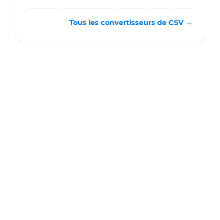
Tous les convertisseurs de CSV →