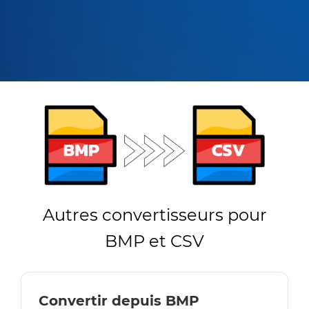
Autres convertisseurs pour
BMP et CSV
Convertir depuis BMP