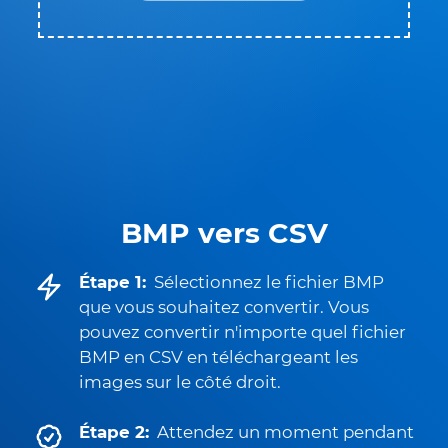
BMP vers CSV
Étape 1:
Sélectionnez le fichier BMP
que vous souhaitez convertir. Vous
pouvez convertir n'importe quel fichier
BMP en CSV en téléchargeant les
images sur le côté droit.
Étape 2:
Attendez un moment pendant