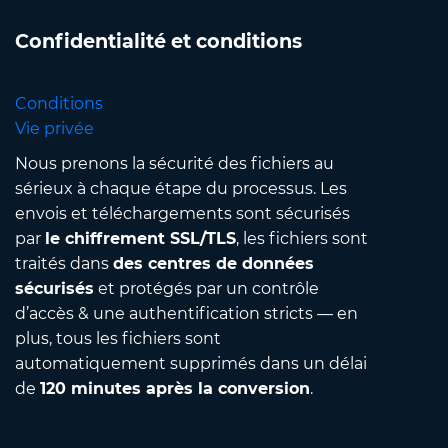
Confidentialité et conditions
Conditions
Vie privée
Nous prenons la sécurité des fichiers au
sérieux à chaque étape du processus. Les
envois et téléchargements sont sécurisés
par
le chiffrement SSL/TLS
, les fichiers sont
traités dans
des centres de données
sécurisés
et protégés par un contrôle
d’accès & une authentification stricts — en
plus, tous les fichiers sont
automatiquement supprimés dans un délai
de
120 minutes après la conversion
.