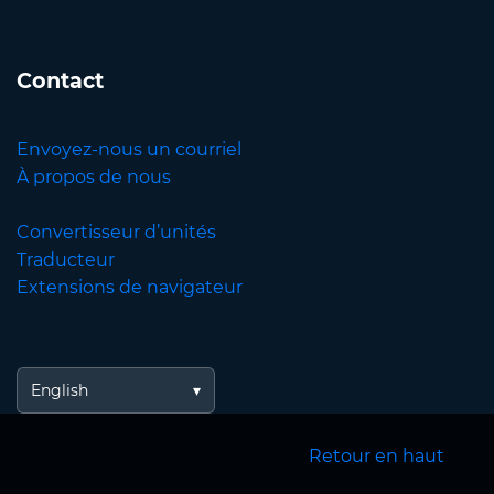
Contact
Envoyez-nous un courriel
À propos de nous
Convertisseur d’unités
Traducteur
Extensions de navigateur
English
Retour en haut