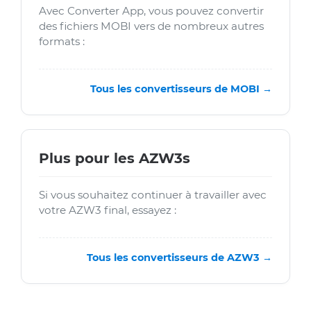
Avec Converter App, vous pouvez convertir
des fichiers MOBI vers de nombreux autres
formats :
Tous les convertisseurs de MOBI →
Plus pour les AZW3s
Si vous souhaitez continuer à travailler avec
votre AZW3 final, essayez :
Tous les convertisseurs de AZW3 →