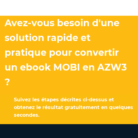
Avez-vous besoin d'une
solution rapide et
pratique pour convertir
un ebook MOBI en AZW3
?
Suivez les étapes décrites ci-dessus et
obtenez le résultat gratuitement en quelques
secondes.