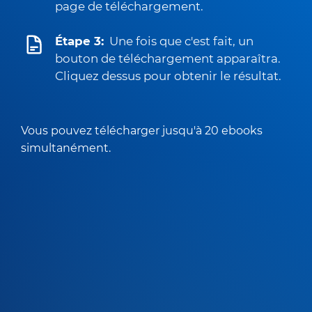
page de téléchargement.
Étape 3:
Une fois que c'est fait, un
bouton de téléchargement apparaîtra.
Cliquez dessus pour obtenir le résultat.
Vous pouvez télécharger jusqu'à 20 ebooks
simultanément.