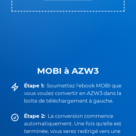
MOBI à AZW3
Étape 1:
Soumettez l'ebook MOBI que
vous voulez convertir en AZW3 dans la
boîte de téléchargement à gauche.
Étape 2:
La conversion commence
automatiquement. Une fois qu'elle est
terminée, vous serez redirigé vers une