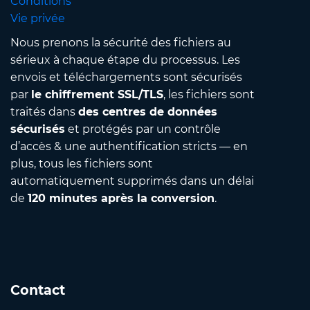
Conditions
Vie privée
Nous prenons la sécurité des fichiers au
sérieux à chaque étape du processus. Les
envois et téléchargements sont sécurisés
par
le chiffrement SSL/TLS
, les fichiers sont
traités dans
des centres de données
sécurisés
et protégés par un contrôle
d’accès & une authentification stricts — en
plus, tous les fichiers sont
automatiquement supprimés dans un délai
de
120 minutes après la conversion
.
Contact