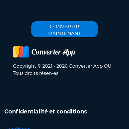
CONVERTIR
MAINTENANT
Copyright © 2021 - 2026 Converter App OÜ.
Tous droits réservés.
Confidentialité et conditions