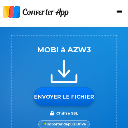
MOBI à AZW3
ENVOYER LE FICHIER
Chiffré SSL
Importer depuis Drive