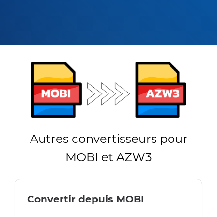
Autres convertisseurs pour
MOBI et AZW3
Convertir depuis MOBI