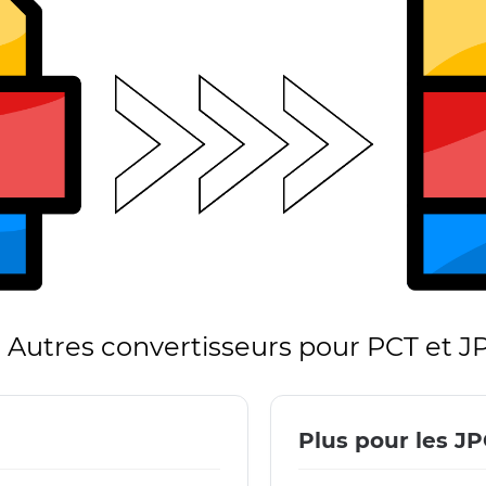
Autres convertisseurs pour PCT et J
Plus pour les J