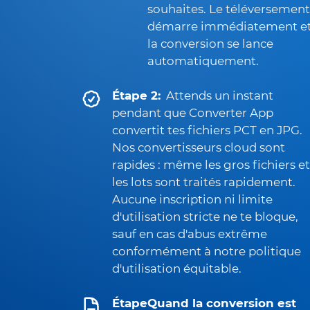
souhaites. Le téléversement
démarre immédiatement e
la conversion se lance
automatiquement.
Étape 2:
Attends un instant
pendant que Converter App
convertit tes fichiers PCT en JPG.
Nos convertisseurs cloud sont
rapides : même les gros fichiers et
les lots sont traités rapidement.
Aucune inscription ni limite
d'utilisation stricte ne te bloque,
sauf en cas d'abus extrême
conformément à notre politique
d'utilisation équitable.
Étape
Quand la conversion est