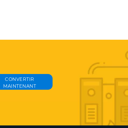
CONVERTIR
MAINTENANT