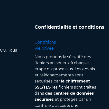
Confidentialité et conditions
Conditions
Vie privée
 OÜ. Tous
Nous prenons la sécurité des
fichiers au sérieux à chaque
étape du processus. Les envois
et téléchargements sont
sécurisés par
le chiffrement
SSL/TLS
, les fichiers sont traités
dans
des centres de données
sécurisés
et protégés par un
contrôle d’accès & une