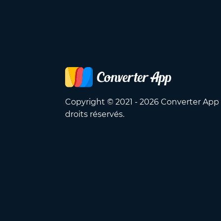
Copyright © 2021 - 2026 Converter App
droits réservés.