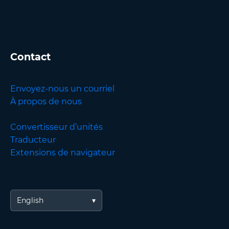
Contact
Envoyez-nous un courriel
À propos de nous
Convertisseur d’unités
Traducteur
Extensions de navigateur
English