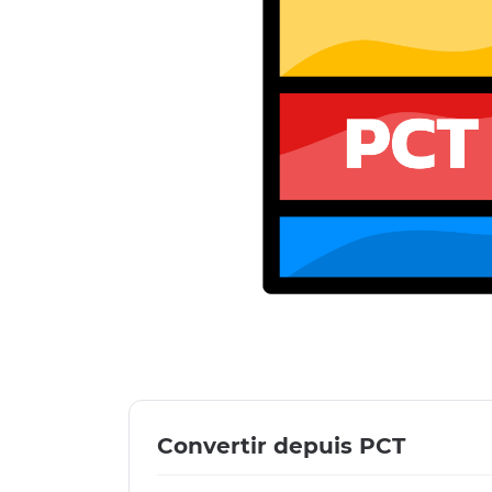
Convertir depuis PCT