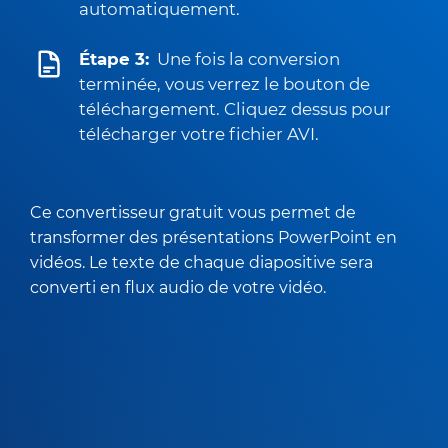
automatiquement.
Étape 3:
Une fois la conversion
terminée, vous verrez le bouton de
téléchargement. Cliquez dessus pour
télécharger votre fichier AVI.
Ce convertisseur gratuit vous permet de
transformer des présentations PowerPoint en
vidéos. Le texte de chaque diapositive sera
converti en flux audio de votre vidéo.