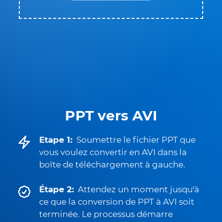
PPT vers AVI
Etape 1:
Soumettre le fichier PPT que
vous voulez convertir en AVI dans la
boîte de téléchargement à gauche.
Étape 2:
Attendez un moment jusqu'à
ce que la conversion de PPT à AVI soit
terminée. Le processus démarre