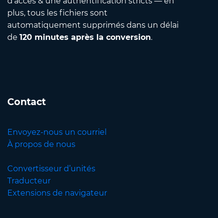
d’accès & une authentification stricts — en
plus, tous les fichiers sont
automatiquement supprimés dans un délai
de
120 minutes après la conversion
.
Contact
Envoyez-nous un courriel
À propos de nous
Convertisseur d’unités
Traducteur
Extensions de navigateur