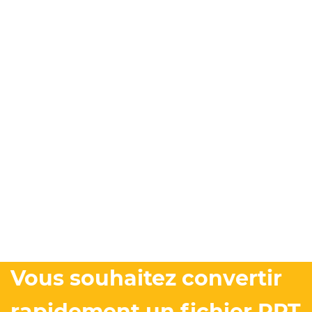
Vous souhaitez convertir
rapidement un fichier PPT