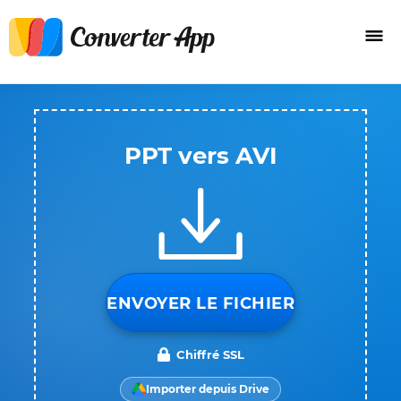
PPT vers AVI
ENVOYER LE FICHIER
Chiffré SSL
Importer depuis Drive