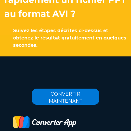
au format AVI ?
Suivez les étapes décrites ci-dessus et
obtenez le résultat gratuitement en quelques
secondes.
CONVERTIR
MAINTENANT