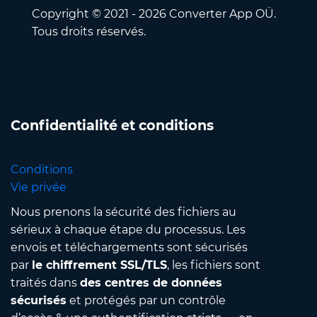
Copyright © 2021 - 2026 Converter App OÜ.
Tous droits réservés.
Confidentialité et conditions
Conditions
Vie privée
Nous prenons la sécurité des fichiers au
sérieux à chaque étape du processus. Les
envois et téléchargements sont sécurisés
par
le chiffrement SSL/TLS
, les fichiers sont
traités dans
des centres de données
sécurisés
et protégés par un contrôle