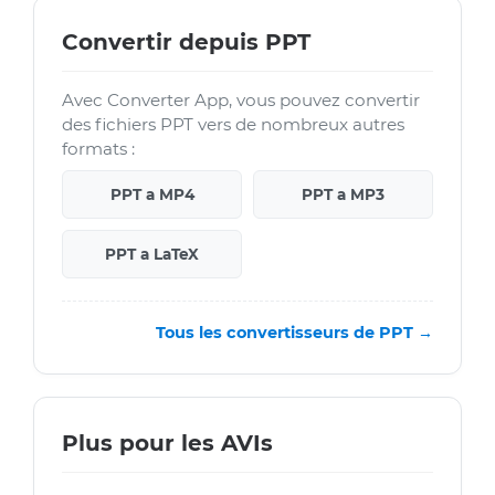
Convertir depuis PPT
Avec Converter App, vous pouvez convertir
des fichiers PPT vers de nombreux autres
formats :
PPT a MP4
PPT a MP3
PPT a LaTeX
Tous les convertisseurs de PPT →
Plus pour les AVIs