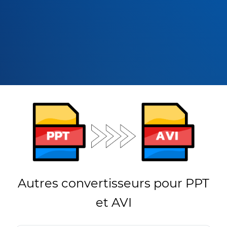
Autres convertisseurs pour PPT
et AVI