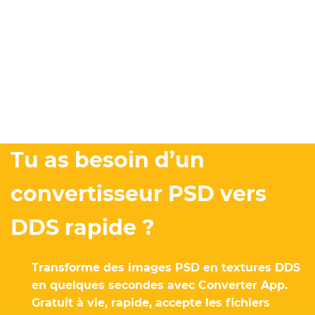
Tu as besoin d’un
convertisseur PSD vers
DDS rapide ?
Transforme des images PSD en textures DDS
en quelques secondes avec Converter App.
Gratuit à vie, rapide, accepte les fichiers