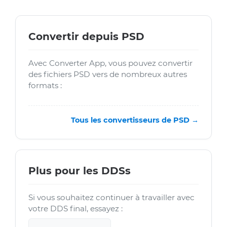
Convertir depuis PSD
Avec Converter App, vous pouvez convertir
des fichiers PSD vers de nombreux autres
formats :
Tous les convertisseurs de PSD →
Plus pour les DDSs
Si vous souhaitez continuer à travailler avec
votre DDS final, essayez :