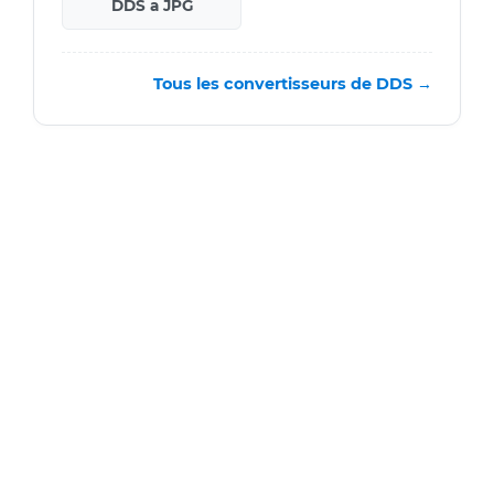
DDS a JPG
Tous les convertisseurs de DDS →