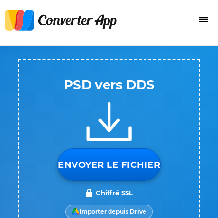
PSD vers DDS
ENVOYER LE FICHIER
Chiffré SSL
Importer depuis Drive