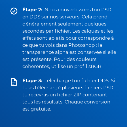
Étape 2:
Nous convertissons ton PSD
en DDS sur nos serveurs. Cela prend
généralement seulement quelques
secondes par fichier. Les calques et les
effets sont aplatis pour correspondre à
ce que tu vois dans Photoshop ; la
transparence alpha est conservée si elle
est présente. Pour des couleurs
cohérentes, utilise un profil sRGB.
Étape 3:
Télécharge ton fichier DDS. Si
tu as téléchargé plusieurs fichiers PSD,
tu recevras un fichier ZIP contenant
tous les résultats. Chaque conversion
est gratuite.