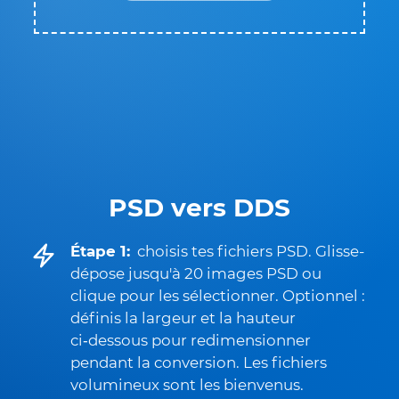
PSD vers DDS
Étape 1:
choisis tes fichiers PSD. Glisse-
dépose jusqu'à 20 images PSD ou
clique pour les sélectionner. Optionnel :
définis la largeur et la hauteur
ci‑dessous pour redimensionner
pendant la conversion. Les fichiers
volumineux sont les bienvenus.