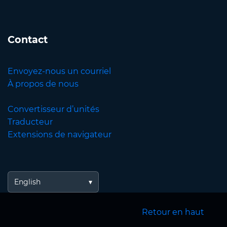
Contact
Envoyez-nous un courriel
À propos de nous
Convertisseur d’unités
Traducteur
Extensions de navigateur
English
Retour en haut