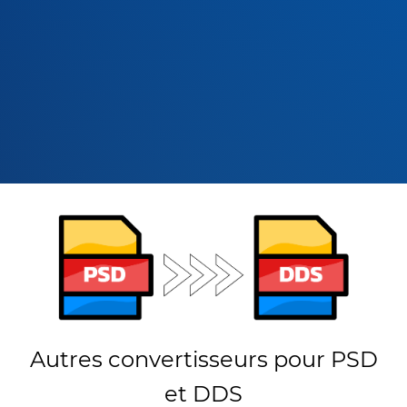
Autres convertisseurs pour PSD
et DDS