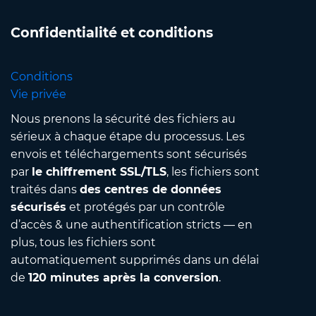
Confidentialité et conditions
Conditions
Vie privée
Nous prenons la sécurité des fichiers au
sérieux à chaque étape du processus. Les
envois et téléchargements sont sécurisés
par
le chiffrement SSL/TLS
, les fichiers sont
traités dans
des centres de données
sécurisés
et protégés par un contrôle
d’accès & une authentification stricts — en
plus, tous les fichiers sont
automatiquement supprimés dans un délai
de
120 minutes après la conversion
.