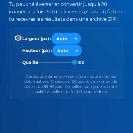
Tu peux téléverser et convertir jusqu'à 20
images à la fois. Si tu téléverses plus d'un fichier,
tu recevras les résultats dans une archive ZIP.
Largeur (px) :
Hauteur (px) :
Qualité
100
Gardez une dimension sur « Auto » pour éviter les
déformations. Choisissez 100 pour un maximum de
détails, ou 85–95 pour le meilleur compromis entre
qualité visuelle et taille de fichier réduite.