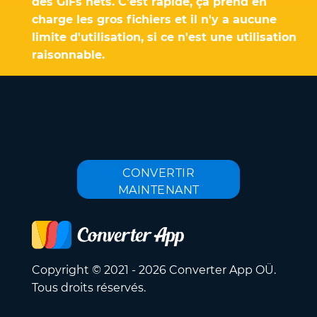
des GIFs nets. C'est rapide, ça prend en
charge les gros fichiers et il n'y a aucune
limite d'utilisation, si ce n'est une utilisation
raisonnable.
CONVERTIR
MAINTENANT
Copyright © 2021 - 2026 Converter App OÜ.
Tous droits réservés.