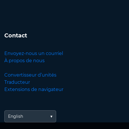
Contact
Envoyez-nous un courriel
À propos de nous
Convertisseur d’unités
Traducteur
Extensions de navigateur
English