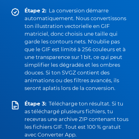
Étape 2:
La conversion démarre
automatiquement. Nous convertissons
ton illustration vectorielle en GIF
matriciel, donc choisis une taille qui
garde les contours nets. N'oublie pas
que le GIF est limité à 256 couleurs et à
une transparence sur 1 bit, ce qui peut
simplifier les dégradés et les ombres
douces. Si ton SVGZ contient des
animations ou des filtres avancés, ils
seront aplatis lors de la conversion.
Étape 3:
Télécharge ton résultat. Si tu
as téléchargé plusieurs fichiers, tu
recevras une archive ZIP contenant tous
les fichiers GIF. Tout est 100 % gratuit
avec Converter App.