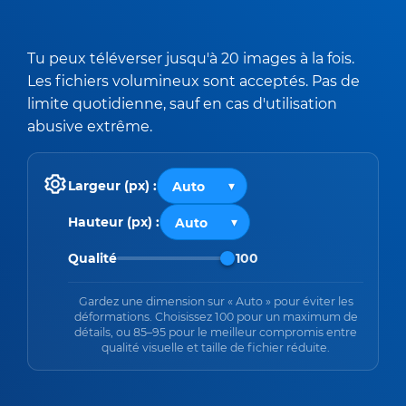
Tu peux téléverser jusqu'à 20 images à la fois.
Les fichiers volumineux sont acceptés. Pas de
limite quotidienne, sauf en cas d'utilisation
abusive extrême.
Largeur (px) :
Hauteur (px) :
Qualité
100
Gardez une dimension sur « Auto » pour éviter les
déformations. Choisissez 100 pour un maximum de
détails, ou 85–95 pour le meilleur compromis entre
qualité visuelle et taille de fichier réduite.