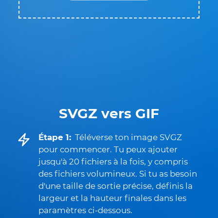
SVGZ vers GIF
Étape 1:
Téléverse ton image SVGZ
pour commencer. Tu peux ajouter
jusqu'à 20 fichiers à la fois, y compris
des fichiers volumineux. Si tu as besoin
d'une taille de sortie précise, définis la
largeur et la hauteur finales dans les
paramètres ci-dessous.