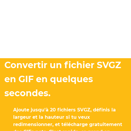
Convertir un fichier SVGZ
en GIF en quelques
secondes.
Ajoute jusqu'à 20 fichiers SVGZ, définis la
largeur et la hauteur si tu veux
redimensionner, et télécharge gratuitement