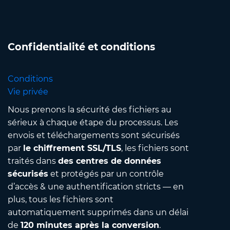
Confidentialité et conditions
Conditions
Vie privée
Nous prenons la sécurité des fichiers au
sérieux à chaque étape du processus. Les
envois et téléchargements sont sécurisés
par
le chiffrement SSL/TLS
, les fichiers sont
traités dans
des centres de données
sécurisés
et protégés par un contrôle
d’accès & une authentification stricts — en
plus, tous les fichiers sont
automatiquement supprimés dans un délai
de
120 minutes après la conversion
.