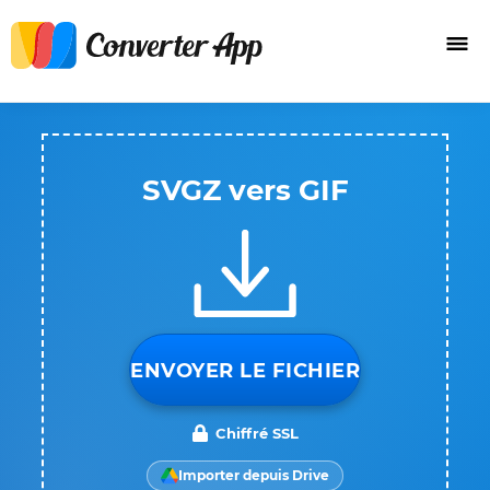
SVGZ vers GIF
ENVOYER LE FICHIER
Chiffré SSL
Importer depuis Drive