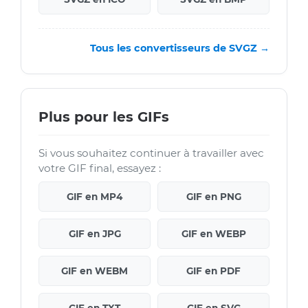
Tous les convertisseurs de SVGZ →
Plus pour les GIFs
Si vous souhaitez continuer à travailler avec
votre GIF final, essayez :
GIF en MP4
GIF en PNG
GIF en JPG
GIF en WEBP
GIF en WEBM
GIF en PDF