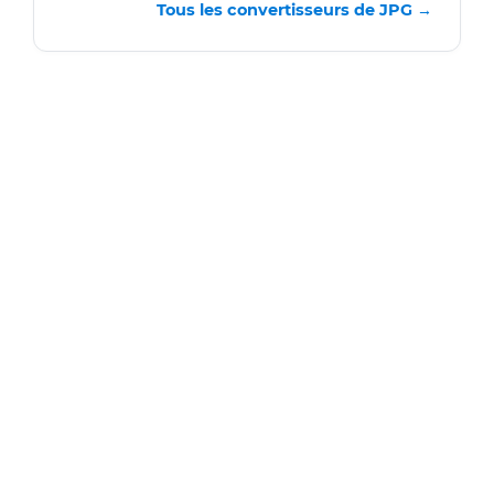
Tous les convertisseurs de JPG →