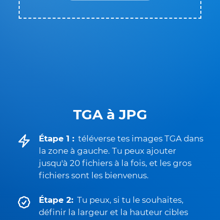
TGA à JPG
Étape 1 :
téléverse tes images TGA dans
la zone à gauche. Tu peux ajouter
jusqu'à 20 fichiers à la fois, et les gros
fichiers sont les bienvenus.
Étape 2:
Tu peux, si tu le souhaites,
définir la largeur et la hauteur cibles