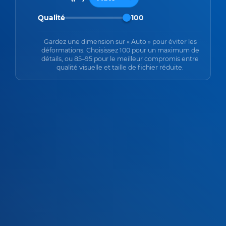
Qualité
100
Gardez une dimension sur « Auto » pour éviter les
déformations. Choisissez 100 pour un maximum de
détails, ou 85–95 pour le meilleur compromis entre
qualité visuelle et taille de fichier réduite.