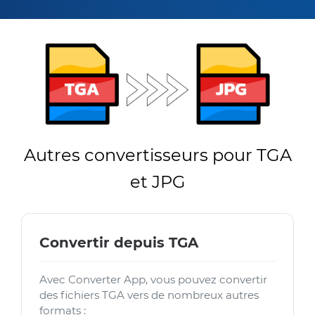
Autres convertisseurs pour TGA
et JPG
Convertir depuis TGA
Avec Converter App, vous pouvez convertir
des fichiers TGA vers de nombreux autres
formats :