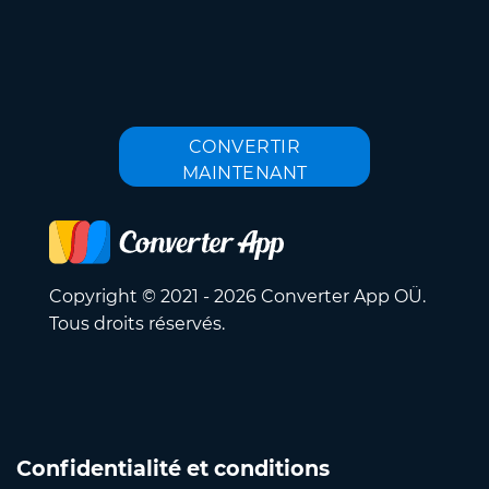
CONVERTIR
MAINTENANT
Copyright © 2021 - 2026 Converter App OÜ.
Tous droits réservés.
Confidentialité et conditions