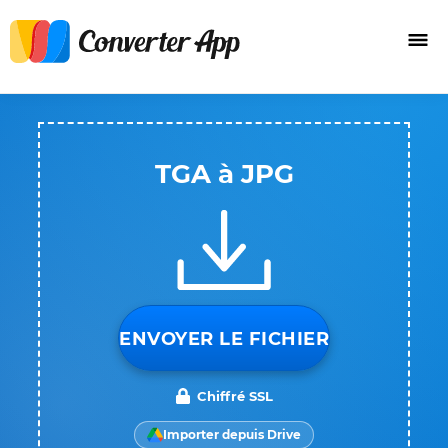
TGA à JPG
ENVOYER LE FICHIER
Chiffré SSL
Importer depuis Drive