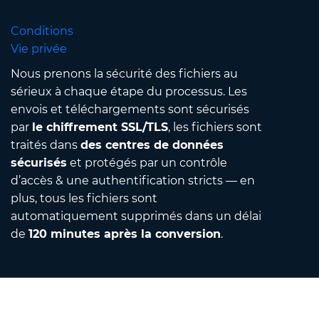
Conditions
Vie privée
Nous prenons la sécurité des fichiers au
sérieux à chaque étape du processus. Les
envois et téléchargements sont sécurisés
par
le chiffrement SSL/TLS
, les fichiers sont
traités dans
des centres de données
sécurisés
et protégés par un contrôle
d’accès & une authentification stricts — en
plus, tous les fichiers sont
automatiquement supprimés dans un délai
de
120 minutes après la conversion
.