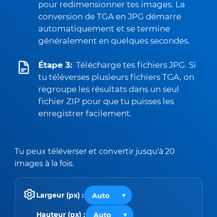
pour redimensionner tes images. La
conversion de TGA en JPG démarre
automatiquement et se termine
généralement en quelques secondes.
Étape 3:
Télécharge tes fichiers JPG. Si
tu téléverses plusieurs fichiers TGA, on
regroupe les résultats dans un seul
fichier ZIP pour que tu puisses les
enregistrer facilement.
Tu peux téléverser et convertir jusqu'à 20
images à la fois.
Largeur (px) :
Hauteur (px) :