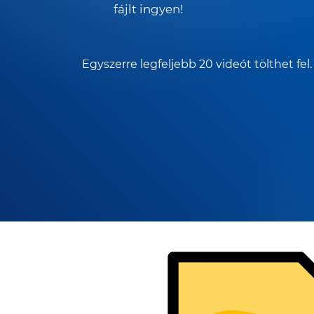
fájlt ingyen!
Egyszerre legfeljebb 20 videót tölthet fel.