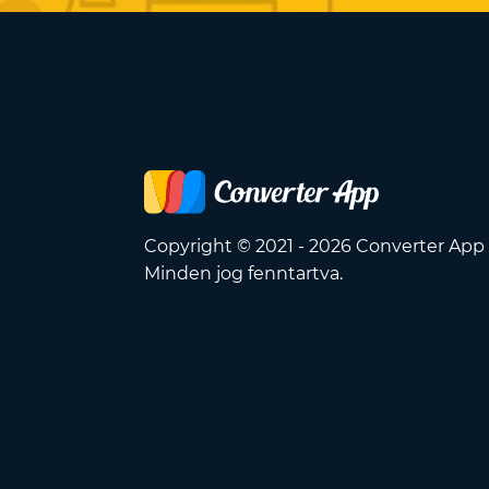
Copyright © 2021 - 2026 Converter App
Minden jog fenntartva.