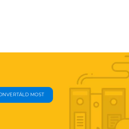
ONVERTÁLD MOST