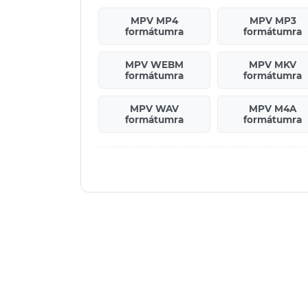
MPV MP4
MPV MP3
formátumra
formátumra
MPV WEBM
MPV MKV
formátumra
formátumra
MPV WAV
MPV M4A
formátumra
formátumra