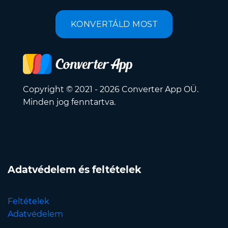
KONVERTÁLD MOST
Copyright © 2021 - 2026 Converter App OÜ.
Minden jog fenntartva.
Adatvédelem és feltételek
Feltételek
Adatvédelem