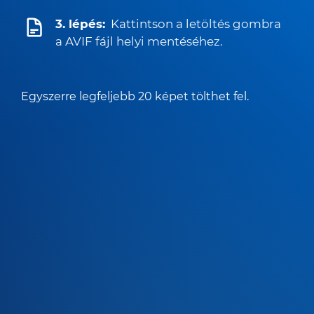
3. lépés:
Kattintson a letöltés gombra
a AVIF fájl helyi mentéséhez.
Egyszerre legfeljebb 20 képet tölthet fel.