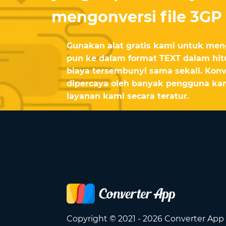
mengonversi file 3GP
Gunakan alat gratis kami untuk meng
pun ke dalam format TEXT dalam hit
biaya tersembunyi sama sekali. Konv
dipercaya oleh banyak pengguna k
layanan kami secara teratur.
Copyright © 2021 - 2026 Converter App