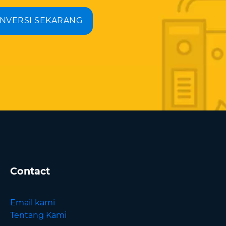
NVERSI SEKARANG
Contact
Email kami
Tentang Kami