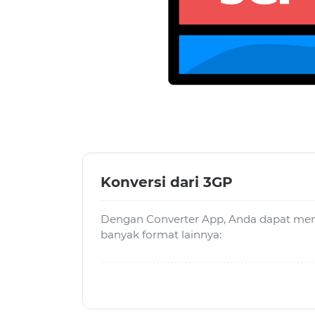
Konversi dari 3GP
Dengan Converter App, Anda dapat meng
banyak format lainnya: