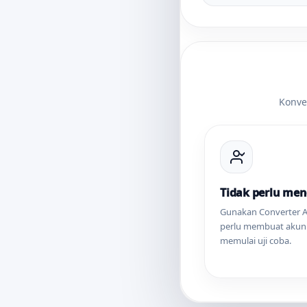
Konve
Tidak perlu men
Gunakan Converter 
perlu membuat akun
memulai uji coba.