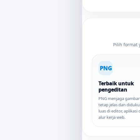
Pilih format
PNG
Terbaik untuk
pengeditan
PNG menjaga gambar 
tetap jelas dan diduk
luas di editor, aplikasi
alur kerja web.