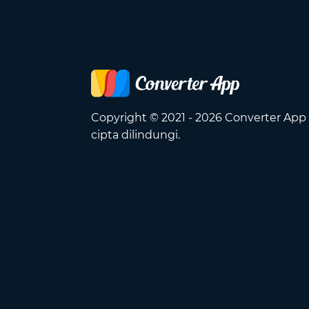
Copyright © 2021 - 2026 Converter App
cipta dilindungi.