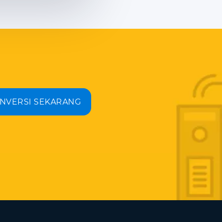
NVERSI SEKARANG