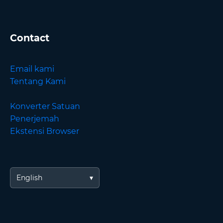
Contact
Email kami
Tentang Kami
Konverter Satuan
Penerjemah
Ekstensi Browser
English