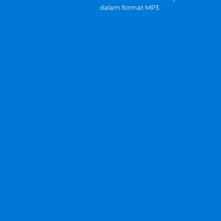
dalam format MP3.