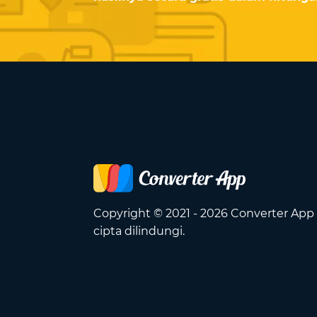
Copyright © 2021 - 2026 Converter App
cipta dilindungi.