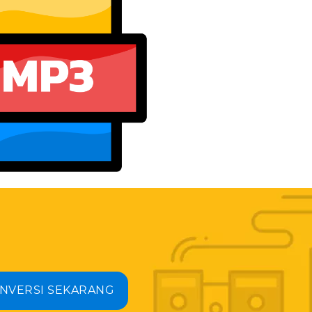
NVERSI SEKARANG