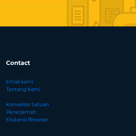
Contact
Email kami
Tentang Kami
Konverter Satuan
Penerjemah
Ekstensi Browser