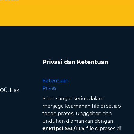
Privasi dan Ketentuan
Ketentuan
Privasi
 OÜ. Hak
Kami sangat serius dalam
menjaga keamanan file di setiap
tahap proses. Unggahan dan
unduhan diamankan dengan
enkripsi SSL/TLS
, file diproses di