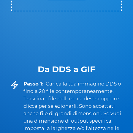
Da DDS a GIF
Passo 1:
Carica la tua immagine DDS o
fino a 20 file contemporaneamente.
Trascina i file nell'area a destra oppure
clicca per selezionarli. Sono accettati
anche file di grandi dimensioni. Se vuoi
una dimensione di output specifica,
imposta la larghezza e/o l'altezza nelle