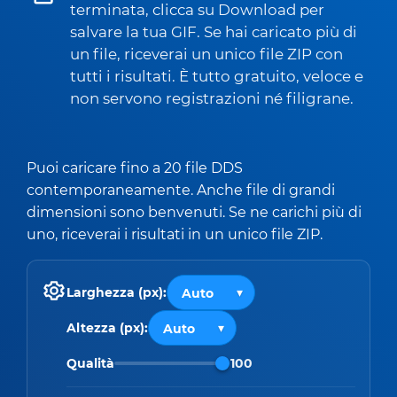
terminata, clicca su Download per
salvare la tua GIF. Se hai caricato più di
un file, riceverai un unico file ZIP con
tutti i risultati. È tutto gratuito, veloce e
non servono registrazioni né filigrane.
Puoi caricare fino a 20 file DDS
contemporaneamente. Anche file di grandi
dimensioni sono benvenuti. Se ne carichi più di
uno, riceverai i risultati in un unico file ZIP.
Larghezza (px):
Altezza (px):
Qualità
100