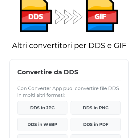
Altri convertitori per DDS e GIF
Convertire da DDS
Con Converter App puoi convertire file DDS
in molti altri formati:
DDS in JPG
DDS in PNG
DDS in WEBP
DDS in PDF