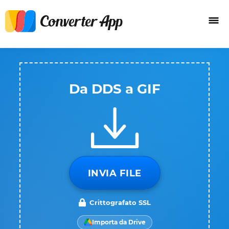
Da DDS a GIF
INVIA FILE
Crittografato SSL
Importa da Drive