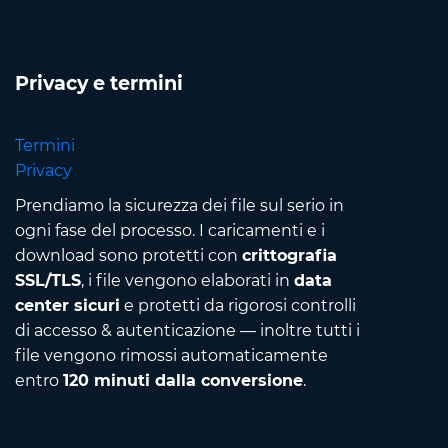
Privacy e termini
Termini
Privacy
Prendiamo la sicurezza dei file sul serio in
ogni fase del processo. I caricamenti e i
download sono protetti con
crittografia
SSL/TLS
, i file vengono elaborati in
data
center sicuri
e protetti da rigorosi controlli
di accesso & autenticazione — inoltre tutti i
file vengono rimossi automaticamente
entro
120 minuti dalla conversione
.