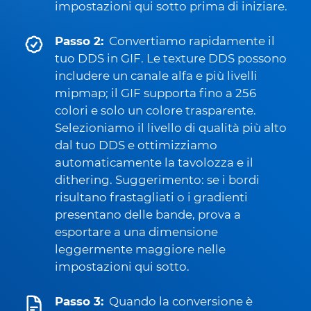
impostazioni qui sotto prima di iniziare.
Passo 2:
Convertiamo rapidamente il
tuo DDS in GIF. Le texture DDS possono
includere un canale alfa e più livelli
mipmap; il GIF supporta fino a 256
colori e solo un colore trasparente.
Selezioniamo il livello di qualità più alto
dal tuo DDS e ottimizziamo
automaticamente la tavolozza e il
dithering. Suggerimento: se i bordi
risultano frastagliati o i gradienti
presentano delle bande, prova a
esportare a una dimensione
leggermente maggiore nelle
impostazioni qui sotto.
Passo 3:
Quando la conversione è