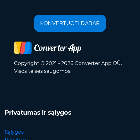
KONVERTUOTI DABAR
Copyright © 2021 - 2026 Converter App OÜ.
Visos teisės saugomos.
Privatumas ir sąlygos
Sąlygos
Privatumas