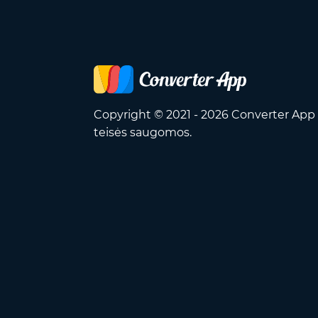
Copyright © 2021 - 2026 Converter App 
teisės saugomos.