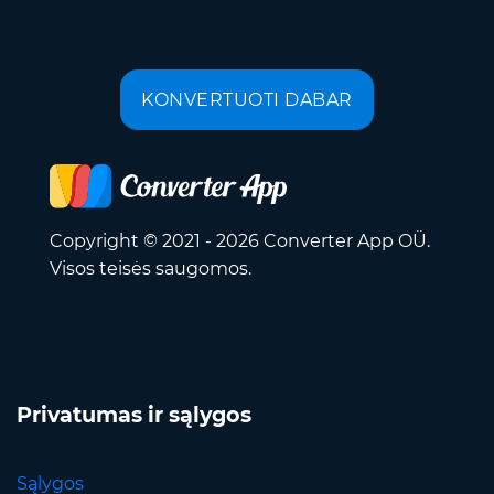
KONVERTUOTI DABAR
Copyright © 2021 - 2026 Converter App OÜ.
Visos teisės saugomos.
Privatumas ir sąlygos
Sąlygos