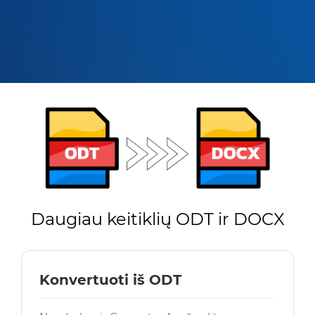
Daugiau keitiklių ODT ir DOCX
Konvertuoti iš ODT