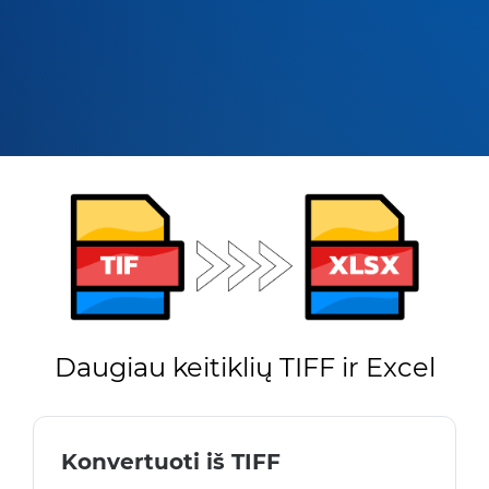
Daugiau keitiklių TIFF ir Excel
Konvertuoti iš TIFF