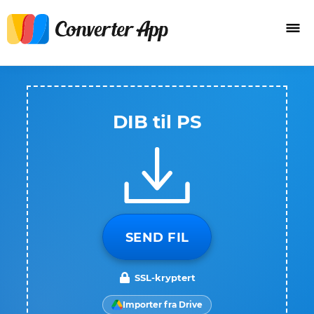
DIB til PS
SEND FIL
SSL-kryptert
Importer fra Drive