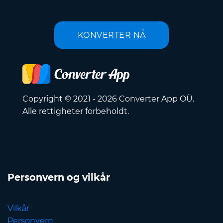
KONVERTER NÅ
Copyright © 2021 - 2026 Converter App OÜ.
Alle rettigheter forbeholdt.
Personvern og vilkår
Vilkår
Personvern