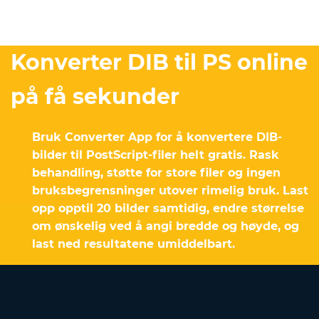
Konverter DIB til PS online
på få sekunder
Bruk Converter App for å konvertere DIB-
bilder til PostScript-filer helt gratis. Rask
behandling, støtte for store filer og ingen
bruksbegrensninger utover rimelig bruk. Last
opp opptil 20 bilder samtidig, endre størrelse
om ønskelig ved å angi bredde og høyde, og
last ned resultatene umiddelbart.