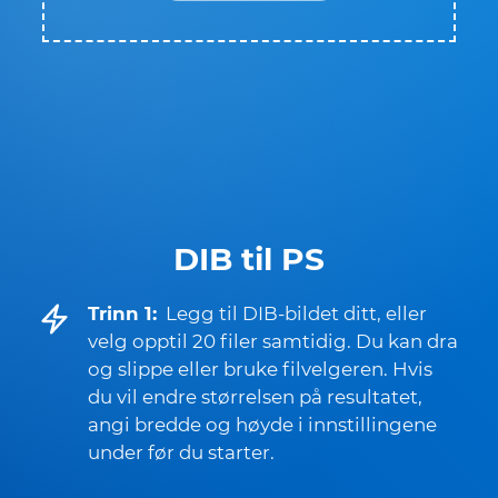
DIB til PS
Trinn 1:
Legg til DIB-bildet ditt, eller
velg opptil 20 filer samtidig. Du kan dra
og slippe eller bruke filvelgeren. Hvis
du vil endre størrelsen på resultatet,
angi bredde og høyde i innstillingene
under før du starter.