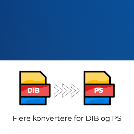
Flere konvertere for DIB og PS