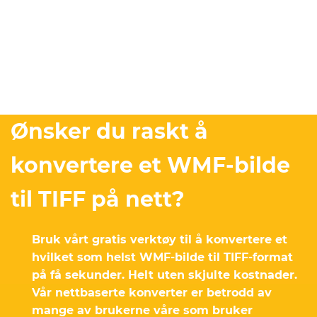
Ønsker du raskt å
konvertere et WMF-bilde
til TIFF på nett?
Bruk vårt gratis verktøy til å konvertere et
hvilket som helst WMF-bilde til TIFF-format
på få sekunder. Helt uten skjulte kostnader.
Vår nettbaserte konverter er betrodd av
mange av brukerne våre som bruker