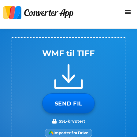
WMF til TIFF
SEND FIL
SSL-kryptert
Importer fra Drive