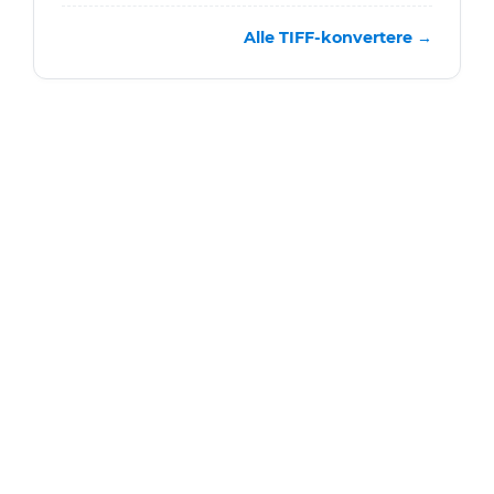
Alle TIFF-konvertere →