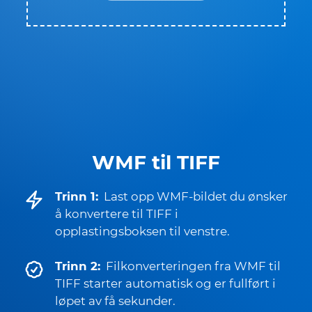
WMF til TIFF
Trinn 1:
Last opp WMF-bildet du ønsker
å konvertere til TIFF i
opplastingsboksen til venstre.
Trinn 2:
Filkonverteringen fra WMF til
TIFF starter automatisk og er fullført i
løpet av få sekunder.