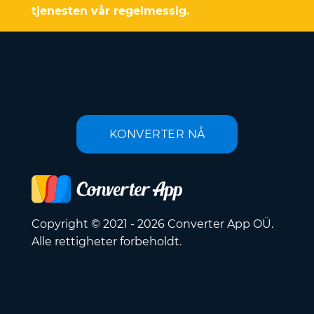
tjenesten vår regelmessig.
KONVERTER NÅ
Copyright © 2021 - 2026 Converter App OÜ.
Alle rettigheter forbeholdt.