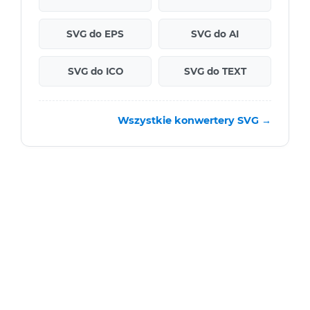
SVG do EPS
SVG do AI
SVG do ICO
SVG do TEXT
Wszystkie konwertery SVG →