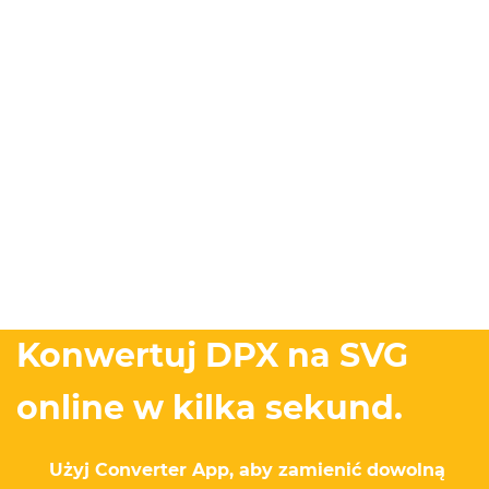
Konwertuj DPX na SVG
online w kilka sekund.
Użyj Converter App, aby zamienić dowolną