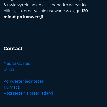
& uwierzytelnianiem — a ponadto wszystkie
pliki są automatycznie usuwane w ciągu
120
minut po konwersji
.
Contact
Napisz do nas
O nas
Konwerter jednostek
Tłumacz
Rozszerzenia przeglądarki